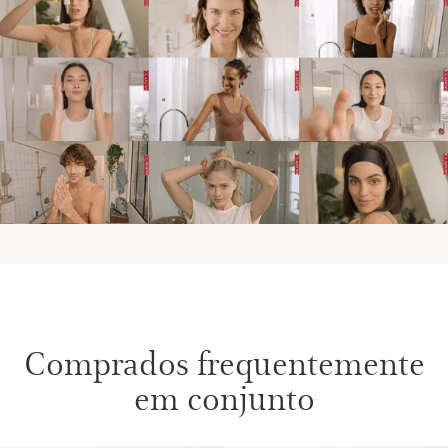
Comprados frequentemente
em conjunto