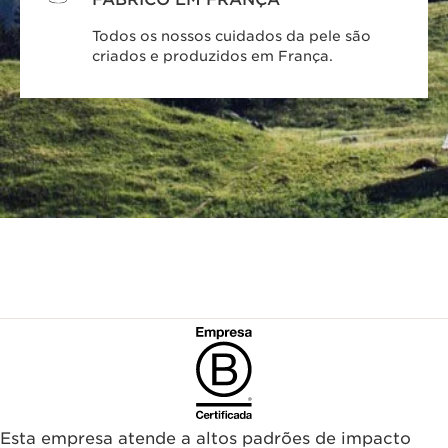
Todos os nossos cuidados da pele são
criados e produzidos em França.
Esta empresa atende a altos padrões de impacto