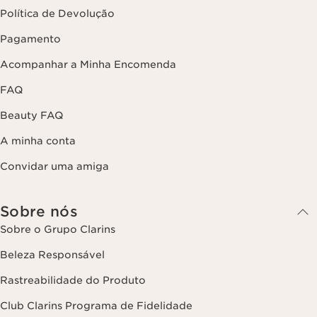
Política de Devolução
Pagamento
Acompanhar a Minha Encomenda
FAQ
Beauty FAQ
A minha conta
Convidar uma amiga
Sobre nós
Sobre o Grupo Clarins
Beleza Responsável
Rastreabilidade do Produto
Club Clarins Programa de Fidelidade