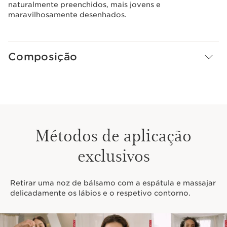
naturalmente preenchidos, mais jovens e
maravilhosamente desenhados.
Composição
Métodos de aplicação
exclusivos
Retirar uma noz de bálsamo com a espátula e massajar
delicadamente os lábios e o respetivo contorno.