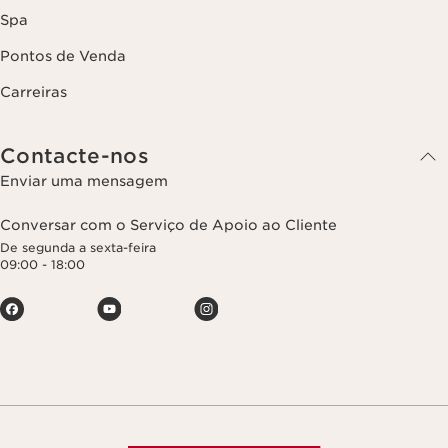
Spa
Pontos de Venda
Carreiras
Contacte-nos
Enviar uma mensagem
Conversar com o Serviço de Apoio ao Cliente
De segunda a sexta-feira
09:00 - 18:00