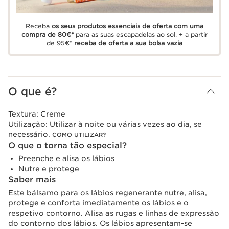
Receba
os seus produtos essenciais de oferta com uma
compra de 80€*
para as suas escapadelas ao sol. + a partir
de 95€*
receba de oferta a sua bolsa vazia
O que é?
Textura:
Creme
Utilização:
Utilizar à noite ou várias vezes ao dia, se
necessário.
COMO UTILIZAR?
O que o torna tão especial?
Preenche e alisa os lábios
Nutre e protege
Saber mais
Este bálsamo para os lábios regenerante nutre, alisa,
protege e conforta imediatamente os lábios e o
respetivo contorno. Alisa as rugas e linhas de expressão
do contorno dos lábios. Os lábios apresentam-se