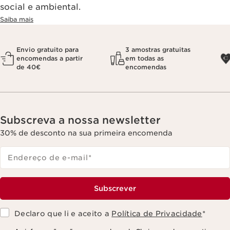
social e ambiental.
Saiba mais
Envio gratuito para
3 amostras gratuitas
encomendas a partir
em todas as
de 40€
encomendas
Subscreva a nossa newsletter
30% de desconto na sua primeira encomenda
Endereço de e-mail
*
Subscrever
Declaro que li e aceito a
Política de Privacidade
*