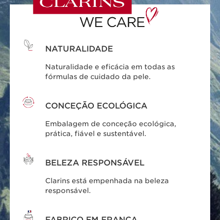
NATURALIDADE
Naturalidade e eficácia em todas as
fórmulas de cuidado da pele.
CONCEÇÃO ECOLÓGICA
Embalagem de conceção ecológica,
prática, fiável e sustentável.
BELEZA RESPONSÁVEL
Clarins está empenhada na beleza
responsável.
FABRICO EM FRANÇA