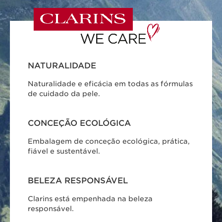
NATURALIDADE
Naturalidade e eficácia em todas as fórmulas
de cuidado da pele.
CONCEÇÃO ECOLÓGICA
Embalagem de conceção ecológica, prática,
fiável e sustentável.
BELEZA RESPONSÁVEL
Clarins está empenhada na beleza
responsável.