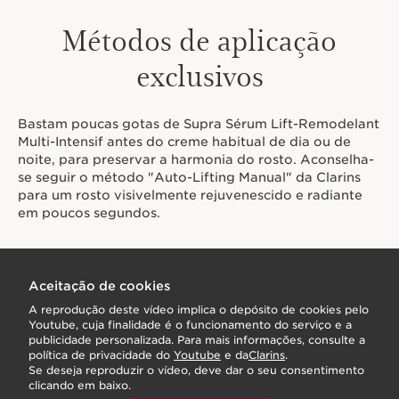
Métodos de aplicação
exclusivos
Bastam poucas gotas de Supra Sérum Lift-Remodelant
Multi-Intensif antes do creme habitual de dia ou de
noite, para preservar a harmonia do rosto. Aconselha-
se seguir o método "Auto-Lifting Manual" da Clarins
para um rosto visivelmente rejuvenescido e radiante
em poucos segundos.
Aceitação de cookies
A reprodução deste vídeo implica o depósito de cookies pelo
Youtube, cuja finalidade é o funcionamento do serviço e a
publicidade personalizada. Para mais informações, consulte a
política de privacidade do
Youtube
e da
Clarins
.
Se deseja reproduzir o vídeo, deve dar o seu consentimento
clicando em baixo.