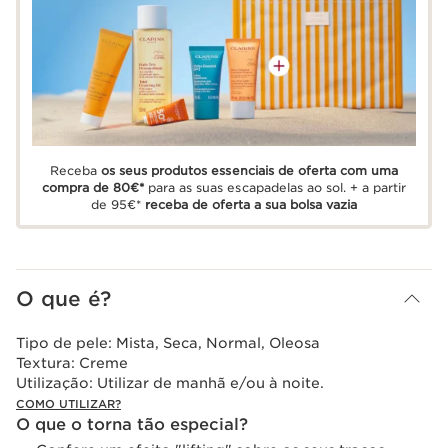
Receba
os seus produtos essenciais de oferta com uma
compra de 80€*
para as suas escapadelas ao sol. + a partir
de 95€*
receba de oferta a sua bolsa vazia
O que é?
Tipo de pele:
Mista, Seca, Normal, Oleosa
Textura:
Creme
Utilização:
Utilizar de manhã e/ou à noite.
COMO UTILIZAR?
O que o torna tão especial?