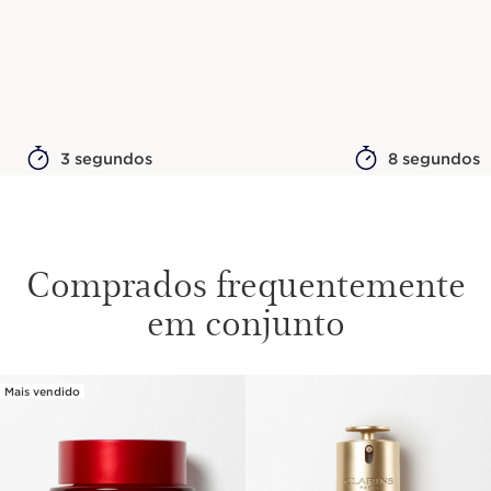
3 segundos
8 segundos
Comprados frequentemente
em conjunto
Mais vendido
SALTAR PARA O CONTEÚDO