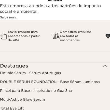
Esta empresa atende a altos padrões de impacto
social e ambiental.
Saiba mais
Envio gratuito para
3 amostras gratuitas
encomendas a partir
em todas as
de 40€
encomendas
Destaques
Double Serum - Sérum Antirrugas
DOUBLE SERUM FOUNDATION - Base Sérum Luminosa
Pincel para Base - Inspirado no Gua Sha
Multi-Active Glow Serum
Total Eye Lift