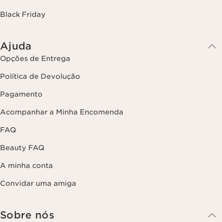
Black Friday
Ajuda
Opções de Entrega
Política de Devolução
Pagamento
Acompanhar a Minha Encomenda
FAQ
Beauty FAQ
A minha conta
Convidar uma amiga
Sobre nós