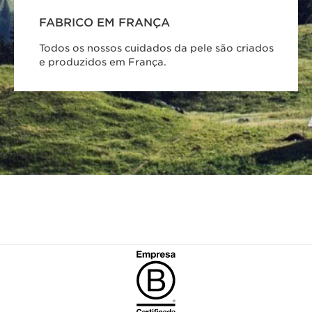
FABRICO EM FRANÇA
Todos os nossos cuidados da pele são criados
e produzidos em França.