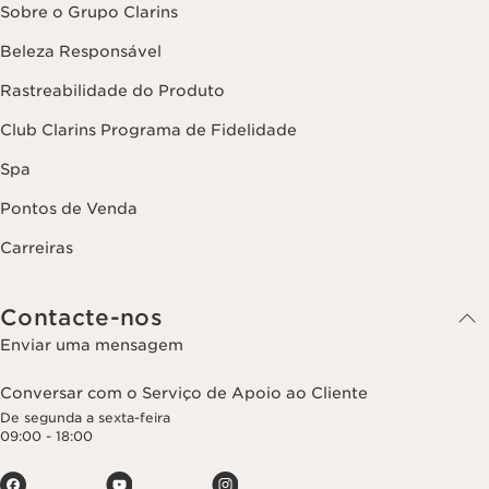
Sobre o Grupo Clarins
Beleza Responsável
Rastreabilidade do Produto
Club Clarins Programa de Fidelidade
Spa
Pontos de Venda
Carreiras
Contacte-nos
Enviar uma mensagem
Conversar com o Serviço de Apoio ao Cliente
De segunda a sexta-feira
09:00 - 18:00