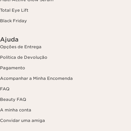
Total Eye Lift
Black Friday
Ajuda
Opções de Entrega
Política de Devolução
Pagamento
Acompanhar a Minha Encomenda
FAQ
Beauty FAQ
A minha conta
Convidar uma amiga