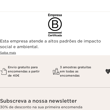
Esta empresa atende a altos padrões de impacto
social e ambiental.
Saiba mais
Envio gratuito para
3 amostras gratuitas
encomendas a partir
em todas as
de 40€
encomendas
Subscreva a nossa newsletter
30% de desconto na sua primeira encomenda