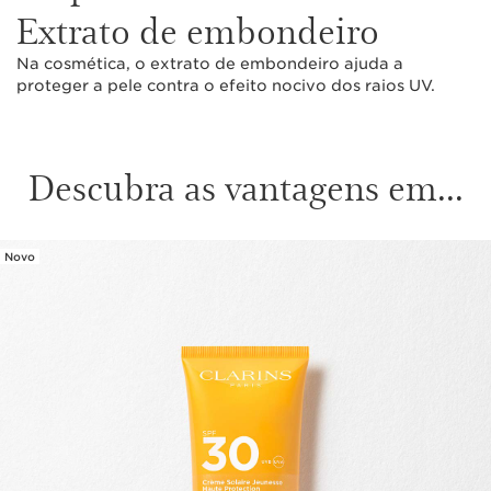
Extrato de embondeiro
Na cosmética, o extrato de embondeiro ajuda a
proteger a pele contra o efeito nocivo dos raios UV.
Descubra as vantagens em...
Novo
SALTAR PARA O CONTEÚDO