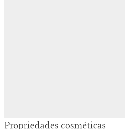
Propriedades cosméticas