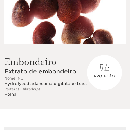
Embondeiro
Extrato de embondeiro
PROTEÇÃO
Nome INCI
Hydrolyzed adansonia digitata extract
Parte(s) utilizada(s)
Folha