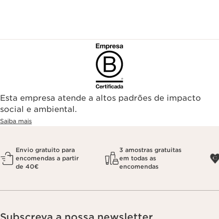
Esta empresa atende a altos padrões de impacto
social e ambiental.
Saiba mais
Envio gratuito para
3 amostras gratuitas
encomendas a partir
em todas as
de 40€
encomendas
Subscreva a nossa newsletter