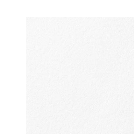
SALTAR PARA O CONTEÚDO