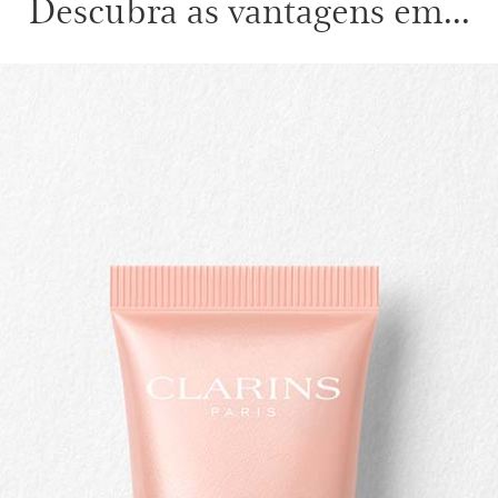
Descubra as vantagens em...