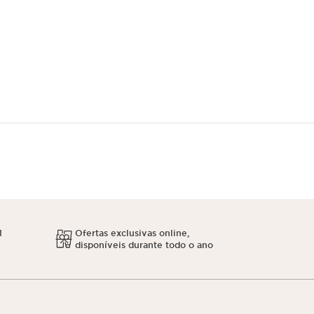
1
Ofertas exclusivas online,
disponíveis durante todo o ano