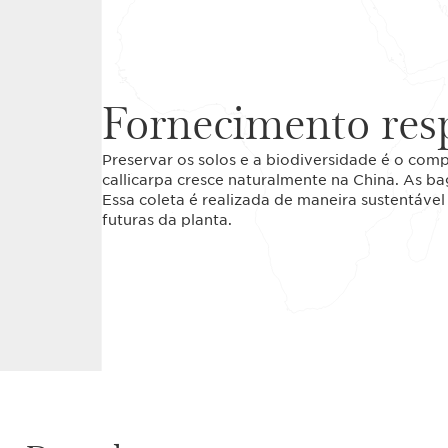
Fornecimento res
Preservar os solos e a biodiversidade é o com
callicarpa cresce naturalmente na China. As b
Essa coleta é realizada de maneira sustentáve
futuras da planta.