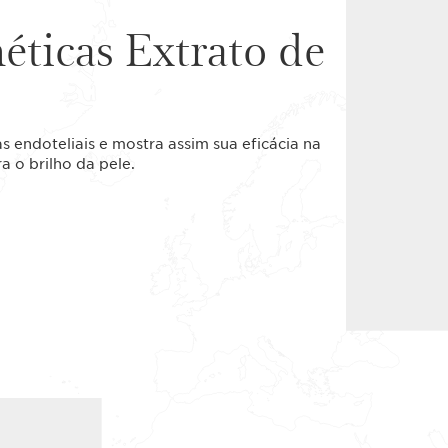
éticas Extrato de
as endoteliais e mostra assim sua eficácia na
a o brilho da pele.