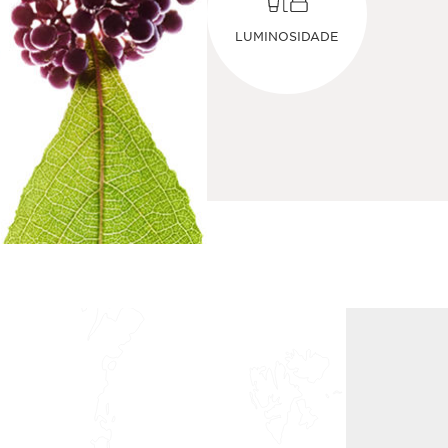
LUMINOSIDADE