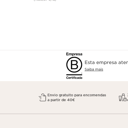
Esta empresa aten
Saiba mais
Envio gratuito para encomendas
a partir de 40€