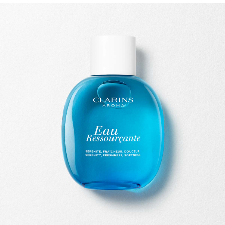
SALTAR PARA O CONTEÚDO