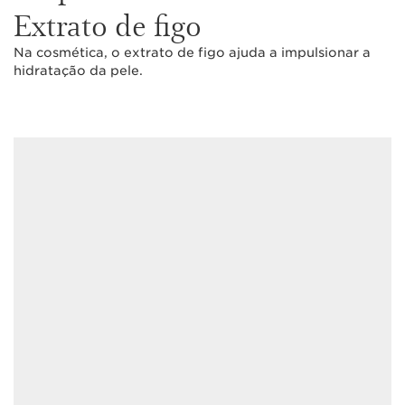
Extrato de figo
Na cosmética, o extrato de figo ajuda a impulsionar a
hidratação da pele.