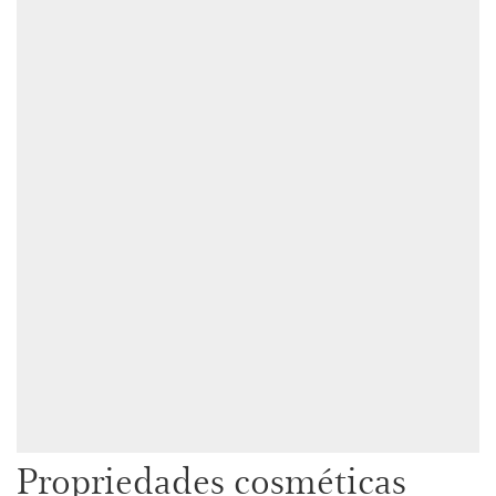
Propriedades cosméticas