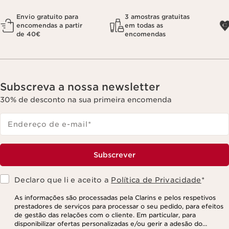
Envio gratuito para
3 amostras gratuitas
encomendas a partir
em todas as
de 40€
encomendas
Subscreva a nossa newsletter
30% de desconto na sua primeira encomenda
Endereço de e-mail
*
Subscrever
Declaro que li e aceito a
Política de Privacidade
*
As informações são processadas pela Clarins e pelos respetivos
prestadores de serviços para processar o seu pedido, para efeitos
de gestão das relações com o cliente. Em particular, para
disponibilizar ofertas personalizadas e/ou gerir a adesão do