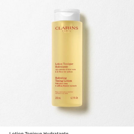
Lotion Tonique Hydratante