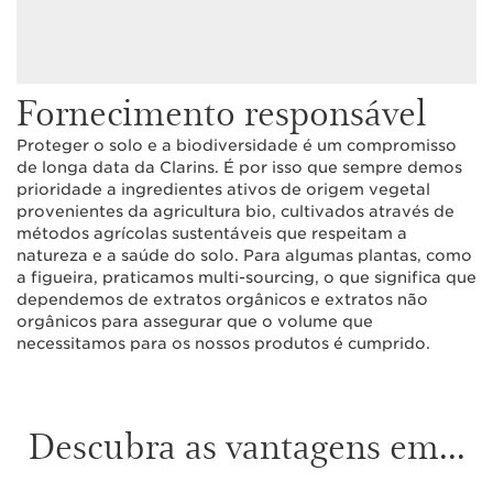
Fornecimento responsável
Proteger o solo e a biodiversidade é um compromisso
de longa data da Clarins. É por isso que sempre demos
prioridade a ingredientes ativos de origem vegetal
provenientes da agricultura bio, cultivados através de
métodos agrícolas sustentáveis que respeitam a
natureza e a saúde do solo. Para algumas plantas, como
a figueira, praticamos multi-sourcing, o que significa que
dependemos de extratos orgânicos e extratos não
orgânicos para assegurar que o volume que
necessitamos para os nossos produtos é cumprido.
Descubra as vantagens em...