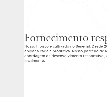
Fornecimento res
Nosso hibisco é cultivado no Senegal. Desde 
apoiar a cadeia produtiva. Nosso parceiro d
abordagem de desenvolvimento responsável, c
localmente.