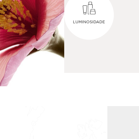
LUMINOSIDADE