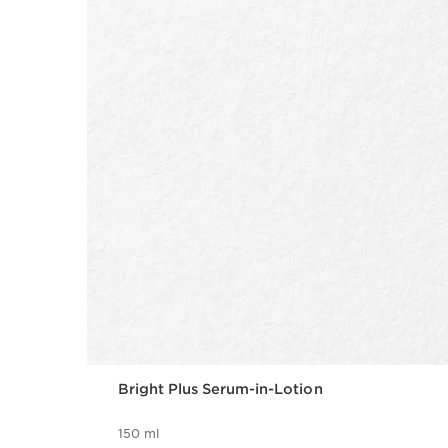
Bright Plus Serum-in-Lotion
150 ml