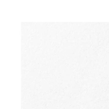
SALTAR PARA O CONTEÚDO