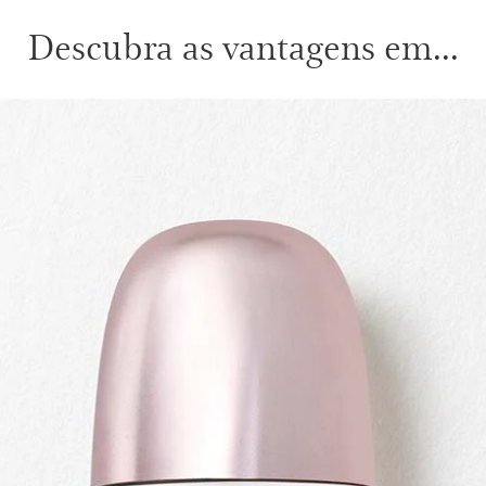
Descubra as vantagens em...