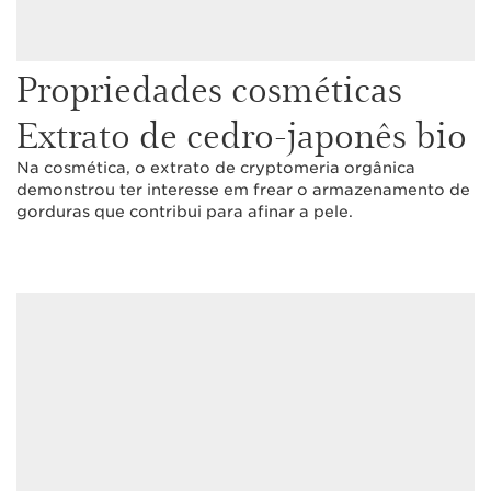
Propriedades cosméticas
Extrato de cedro-japonês bio
Na cosmética, o extrato de cryptomeria orgânica
demonstrou ter interesse em frear o armazenamento de
gorduras que contribui para afinar a pele.