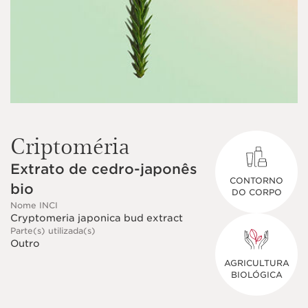
Criptoméria
Extrato de cedro-japonês
CONTORNO
bio
DO CORPO
Nome INCI
Cryptomeria japonica bud extract
Parte(s) utilizada(s)
Outro
AGRICULTURA
BIOLÓGICA