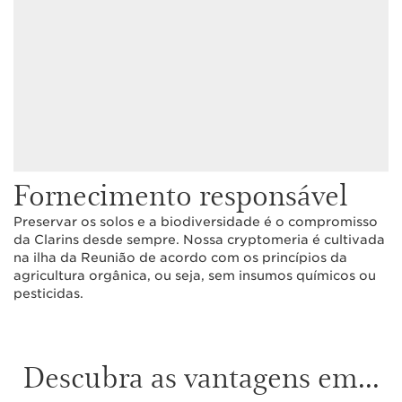
Fornecimento responsável
Preservar os solos e a biodiversidade é o compromisso
da Clarins desde sempre. Nossa cryptomeria é cultivada
na ilha da Reunião de acordo com os princípios da
agricultura orgânica, ou seja, sem insumos químicos ou
pesticidas.
Descubra as vantagens em...