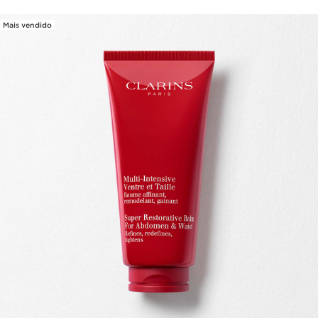
Mais vendido
SALTAR PARA O CONTEÚDO