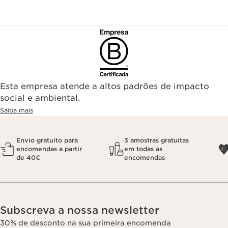
Esta empresa atende a altos padrões de impacto
social e ambiental.
Saiba mais
Envio gratuito para
3 amostras gratuitas
encomendas a partir
em todas as
de 40€
encomendas
Subscreva a nossa newsletter
30% de desconto na sua primeira encomenda