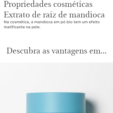
Propriedades cosméticas
Extrato de raiz de mandioca
Na cosmética, a mandioca em pó bio tem um efeito
matificante na pele.
Descubra as vantagens em...
SALTAR PARA O CONTEÚDO