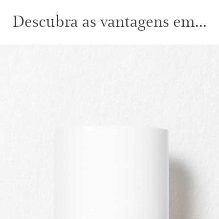
Descubra as vantagens em...