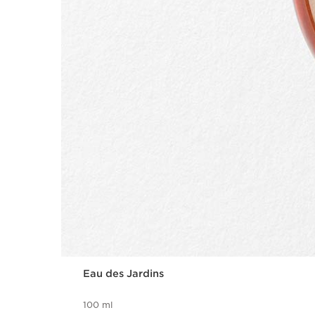
Eau des Jardins
100 ml