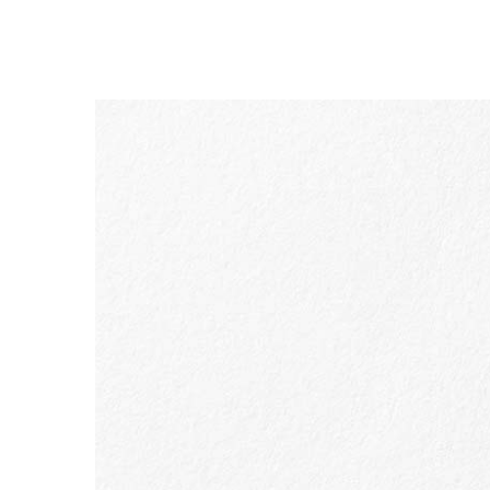
SALTAR PARA O CONTEÚDO