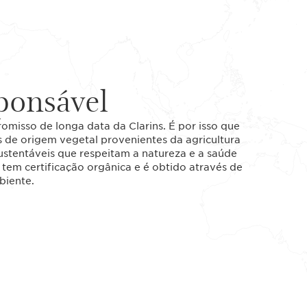
ponsável
omisso de longa data da Clarins. É por isso que
 de origem vegetal provenientes da agricultura
sustentáveis que respeitam a natureza e a saúde
 tem certificação orgânica e é obtido através de
biente.