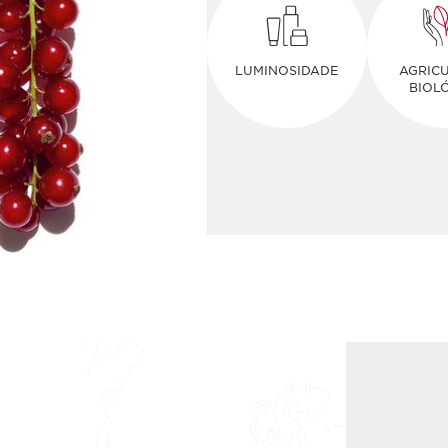
LUMINOSIDADE
AGRIC
BIOL