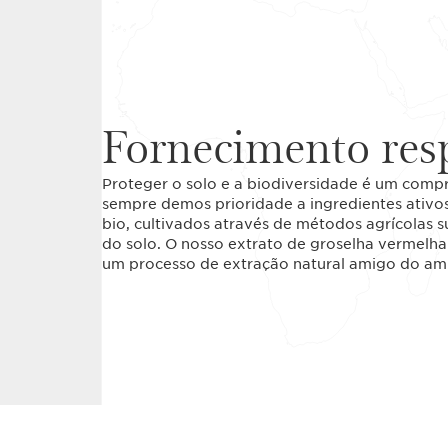
Fornecimento res
Proteger o solo e a biodiversidade é um compr
sempre demos prioridade a ingredientes ativos
bio, cultivados através de métodos agrícolas 
do solo. O nosso extrato de groselha vermelha
um processo de extração natural amigo do am