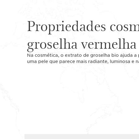
Propriedades cosm
groselha vermelha
Na cosmética, o extrato de groselha bio ajuda a
uma pele que parece mais radiante, luminosa e n