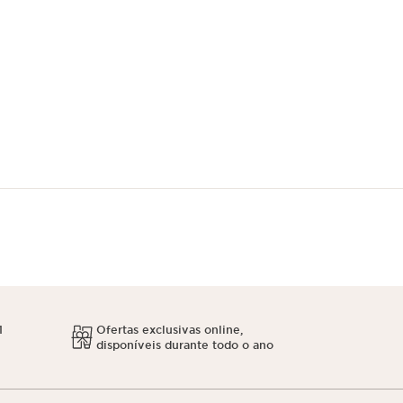
1
Ofertas exclusivas online,
disponíveis durante todo o ano