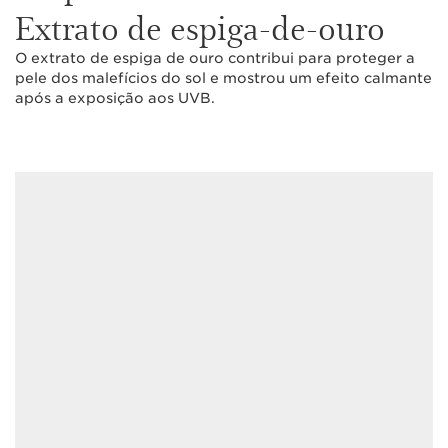
Extrato de espiga-de-ouro
O extrato de espiga de ouro contribui para proteger a
pele dos malefícios do sol e mostrou um efeito calmante
após a exposição aos UVB.