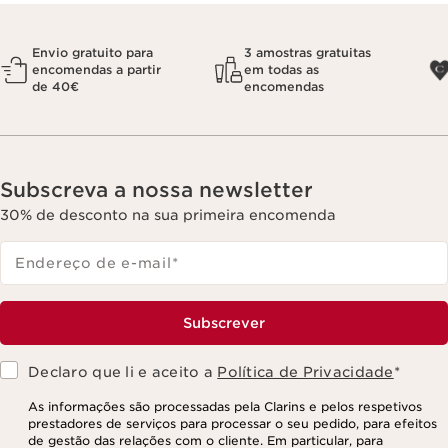
Envio gratuito para
3 amostras gratuitas
encomendas a partir
em todas as
de 40€
encomendas
Subscreva a nossa newsletter
30% de desconto na sua primeira encomenda
Endereço de e-mail
*
Subscrever
Declaro que li e aceito a
Política de Privacidade
*
As informações são processadas pela Clarins e pelos respetivos
prestadores de serviços para processar o seu pedido, para efeitos
de gestão das relações com o cliente. Em particular, para