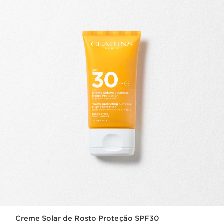
Creme Solar de Rosto Proteção SPF30