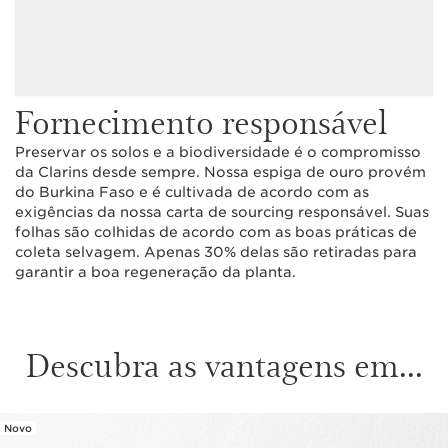
Fornecimento responsável
Preservar os solos e a biodiversidade é o compromisso
da Clarins desde sempre. Nossa espiga de ouro provém
do Burkina Faso e é cultivada de acordo com as
exigências da nossa carta de sourcing responsável. Suas
folhas são colhidas de acordo com as boas práticas de
coleta selvagem. Apenas 30% delas são retiradas para
garantir a boa regeneração da planta.
Descubra as vantagens em...
Novo
SALTAR PARA O CONTEÚDO