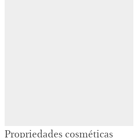
Propriedades cosméticas