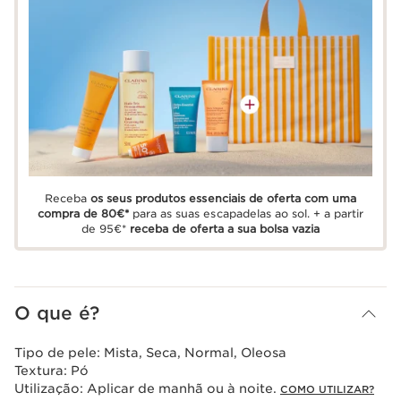
Receba
os seus produtos essenciais de oferta com uma
compra de 80€*
para as suas escapadelas ao sol. + a partir
de 95€*
receba de oferta a sua bolsa vazia
O que é?
Tipo de pele:
Mista, Seca, Normal, Oleosa
Textura:
Pó
Utilização:
Aplicar de manhã ou à noite.
COMO UTILIZAR?