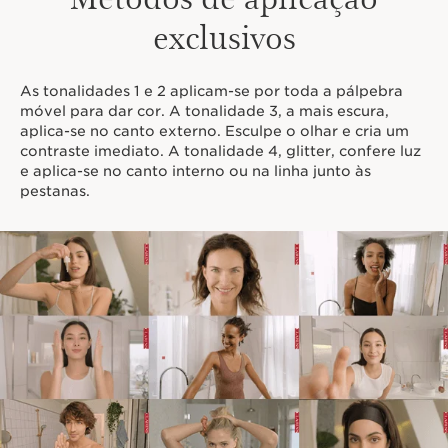
exclusivos
As tonalidades 1 e 2 aplicam-se por toda a pálpebra
móvel para dar cor. A tonalidade 3, a mais escura,
aplica-se no canto externo. Esculpe o olhar e cria um
contraste imediato. A tonalidade 4, glitter, confere luz
e aplica-se no canto interno ou na linha junto às
pestanas.