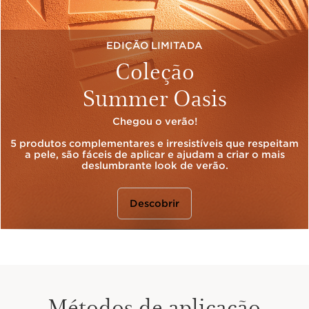
EDIÇÃO LIMITADA
Coleção
Summer Oasis
Chegou o verão!
5 produtos complementares e irresistíveis que respeitam
a pele, são fáceis de aplicar e ajudam a criar o mais
deslumbrante look de verão.
Descobrir
Métodos de aplicação