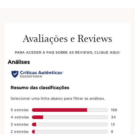
Avaliações e Reviews
PARA ACEDER À FAQ SOBRE AS REVIEWS, CLIQUE AQUI: