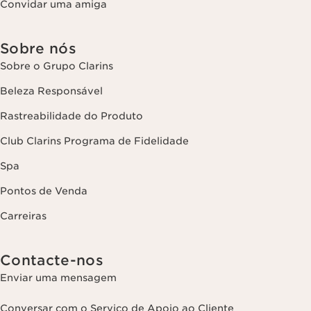
Convidar uma amiga
Sobre nós
Sobre o Grupo Clarins
Beleza Responsável
Rastreabilidade do Produto
Club Clarins Programa de Fidelidade
Spa
Pontos de Venda
Carreiras
Contacte-nos
Enviar uma mensagem
Conversar com o Serviço de Apoio ao Cliente