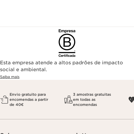
Esta empresa atende a altos padrões de impacto
social e ambiental.
Saiba mais
Envio gratuito para
3 amostras gratuitas
encomendas a partir
em todas as
de 40€
encomendas