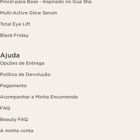
Pincel para Base - Inspirado no Gua Sha
Multi-Active Glow Serum
Total Eye Lift
Black Friday
Ajuda
Opções de Entrega
Política de Devolução
Pagamento
Acompanhar a Minha Encomenda
FAQ
Beauty FAQ
A minha conta