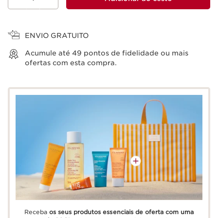
Ver cesto
ENVIO GRATUITO
Acumule até
49
pontos de fidelidade ou mais
ofertas com esta compra.
Receba
os seus produtos essenciais de oferta com uma