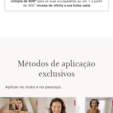
compra de 80€*
para as suas escapadelas ao sol. + a partir
de 95€*
receba de oferta a sua bolsa vazia
Métodos de aplicação
exclusivos
Aplicar no rosto e no pescoço.