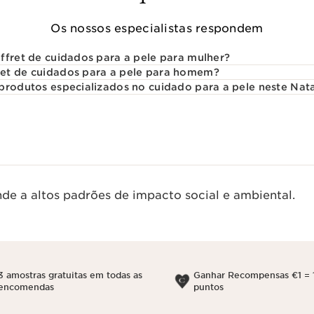
Os nossos especialistas respondem
ffret de cuidados para a pele para mulher?
et de cuidados para a pele para homem?
produtos especializados no cuidado para a pele neste Nat
de a altos padrões de impacto social e ambiental.
3 amostras gratuitas em todas as
Ganhar Recompensas €1 = 
encomendas
puntos