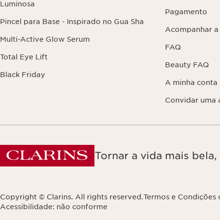
Luminosa
Pagamento
Pincel para Base - Inspirado no Gua Sha
Acompanhar a
Multi-Active Glow Serum
FAQ
Total Eye Lift
Beauty FAQ
Black Friday
A minha conta
Convidar uma 
Tornar a vida mais bela
Copyright © Clarins. All rights reserved.
Termos e Condições 
Acessibilidade: não conforme