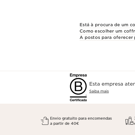
Está à procura de um co
Como escolher um coffr
A postos para oferecer 
Esta empresa aten
Saiba mais
Envio gratuito para encomendas
a partir de 40€