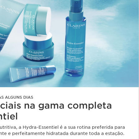
AS ALGUNS DIAS
ciais na gama completa
tiel
ritiva, a Hydra-Essentiel é a sua rotina preferida para
nte e perfeitamente hidratada durante toda a estação.