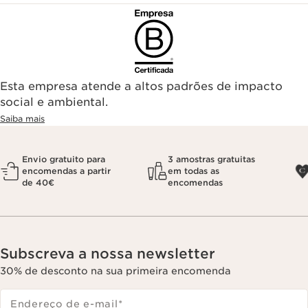
Esta empresa atende a altos padrões de impacto
social e ambiental.
Saiba mais
Envio gratuito para
3 amostras gratuitas
encomendas a partir
em todas as
de 40€
encomendas
Subscreva a nossa newsletter
30% de desconto na sua primeira encomenda
Endereço de e-mail
*