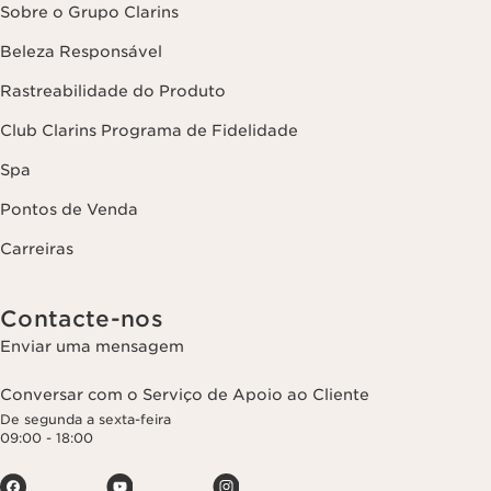
Sobre o Grupo Clarins
Beleza Responsável
Rastreabilidade do Produto
Club Clarins Programa de Fidelidade
Spa
Pontos de Venda
Carreiras
Contacte-nos
Enviar uma mensagem
Conversar com o Serviço de Apoio ao Cliente
De segunda a sexta-feira
09:00 - 18:00