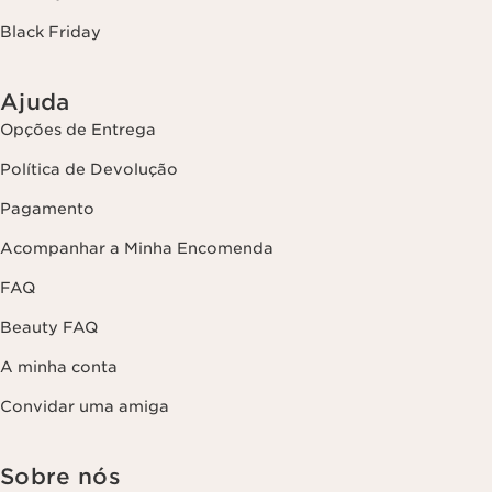
Black Friday
Ajuda
Opções de Entrega
Política de Devolução
Pagamento
Acompanhar a Minha Encomenda
FAQ
Beauty FAQ
A minha conta
Convidar uma amiga
Sobre nós