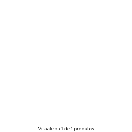
Visualizou 1 de 1 produtos