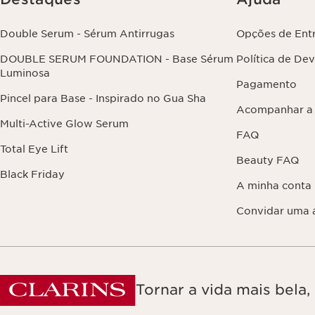
Double Serum - Sérum Antirrugas
Opções de Ent
DOUBLE SERUM FOUNDATION - Base Sérum
Política de De
Luminosa
Pagamento
Pincel para Base - Inspirado no Gua Sha
Acompanhar a
Multi-Active Glow Serum
FAQ
Total Eye Lift
Beauty FAQ
Black Friday
A minha conta
Convidar uma 
Tornar a vida mais bela