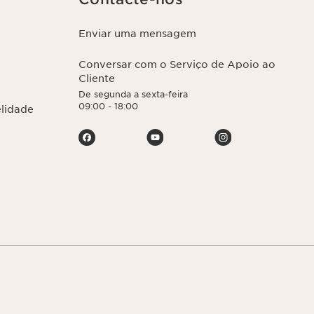
Enviar uma mensagem
Conversar com o Serviço de Apoio ao
Cliente
De segunda a sexta-feira
09:00 - 18:00
elidade