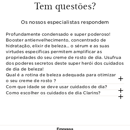
Tem questões?
Os nossos especialistas respondem
Profundamente condensado e super poderoso!
Booster antienvelhecimento, concentrado de
hidratação, elixir de beleza… o sérum e as suas
virtudes específicas permitem amplificar as
propriedades do seu creme de rosto de dia. Usufrua
dos poderes secretos deste super herói dos cuidados
de dia de beleza!
Qual é a rotina de beleza adequada para otimizar
o seu creme de rosto ?
Com que idade se deve usar cuidados de dia?
Como escolher os cuidados de dia Clarins?