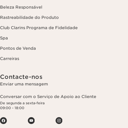
Beleza Responsável
Rastreabilidade do Produto
Club Clarins Programa de Fidelidade
Spa
Pontos de Venda
Carreiras
Contacte-nos
Enviar uma mensagem
Conversar com o Serviço de Apoio ao Cliente
De segunda a sexta-feira
09:00 - 18:00