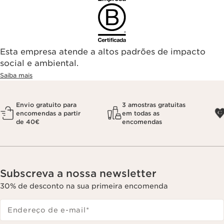
Esta empresa atende a altos padrões de impacto
social e ambiental.
Saiba mais
Envio gratuito para
3 amostras gratuitas
encomendas a partir
em todas as
de 40€
encomendas
Subscreva a nossa newsletter
30% de desconto na sua primeira encomenda
Endereço de e-mail
*