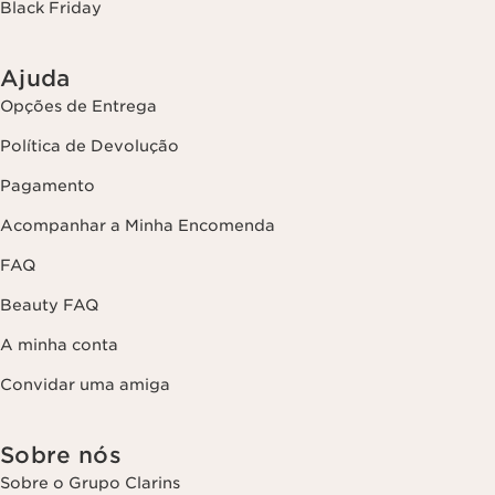
Black Friday
Ajuda
Opções de Entrega
Política de Devolução
Pagamento
Acompanhar a Minha Encomenda
FAQ
Beauty FAQ
A minha conta
Convidar uma amiga
Sobre nós
Sobre o Grupo Clarins