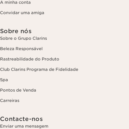
A minha conta
Convidar uma amiga
Sobre nós
Sobre o Grupo Clarins
Beleza Responsável
Rastreabilidade do Produto
Club Clarins Programa de Fidelidade
Spa
Pontos de Venda
Carreiras
Contacte-nos
Enviar uma mensagem