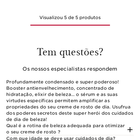
Visualizou 5 de 5 produtos
Tem questões?
Os nossos especialistas respondem
Profundamente condensado e super poderoso!
Booster antienvelhecimento, concentrado de
hidratação, elixir de beleza… o sérum e as suas
virtudes específicas permitem amplificar as
propriedades do seu creme de rosto de dia. Usufrua
dos poderes secretos deste super herói dos cuidados
de dia de beleza!
Qual é a rotina de beleza adequada para otimizar
o seu creme de rosto ?
Com que idade se deve usar cuidados de dia?