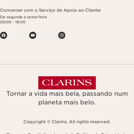
Conversar com o Serviço de Apoio ao Cliente
De segunda a sexta-feira
09:00 - 18:00
Tornar a vida mais bela, passando num
planeta mais belo.
Copyright © Clarins. All rights reserved.