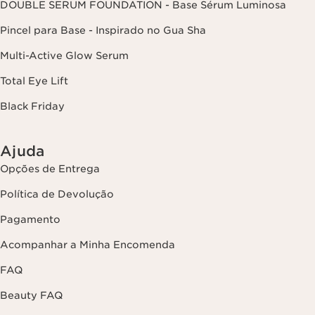
DOUBLE SERUM FOUNDATION - Base Sérum Luminosa
Pincel para Base - Inspirado no Gua Sha
Multi-Active Glow Serum
Total Eye Lift
Black Friday
Ajuda
Opções de Entrega
Política de Devolução
Pagamento
Acompanhar a Minha Encomenda
FAQ
Beauty FAQ