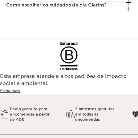
Como escolher os cuidados de dia Clarins?
Esta empresa atende a altos padrões de impacto
social e ambiental.
Saiba mais
Envio gratuito para
3 amostras gratuitas
encomendas a partir
em todas as
de 40€
encomendas