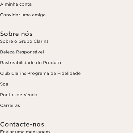
A minha conta
Convidar uma amiga
Sobre nós
Sobre o Grupo Clarins
Beleza Responsável
Rastreabilidade do Produto
Club Clarins Programa de Fidelidade
Spa
Pontos de Venda
Carreiras
Contacte-nos
Enviar uma mensagem