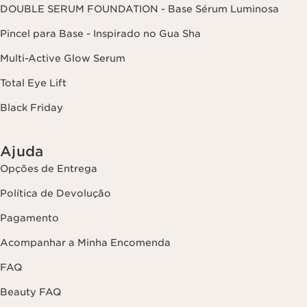
de privacidade,
clicando aqui
.
DOUBLE SERUM FOUNDATION - Base Sérum Luminosa
Pincel para Base - Inspirado no Gua Sha
Multi-Active Glow Serum
Total Eye Lift
Black Friday
Ajuda
Opções de Entrega
Política de Devolução
Pagamento
Acompanhar a Minha Encomenda
FAQ
Beauty FAQ