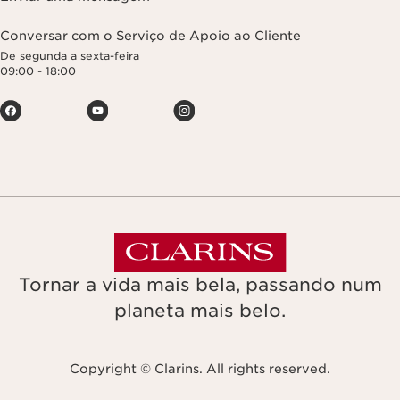
Conversar com o Serviço de Apoio ao Cliente
De segunda a sexta-feira
09:00 - 18:00
Tornar a vida mais bela, passando num
planeta mais belo.
Copyright © Clarins. All rights reserved.