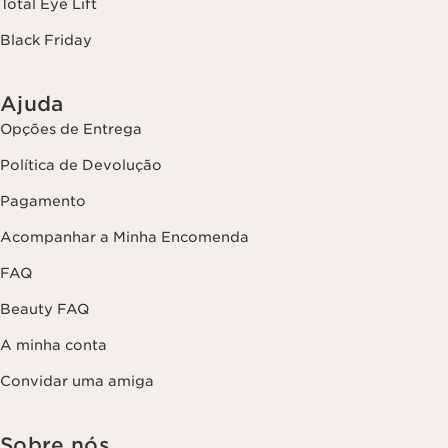
Total Eye Lift
Black Friday
Ajuda
Opções de Entrega
Política de Devolução
Pagamento
Acompanhar a Minha Encomenda
FAQ
Beauty FAQ
A minha conta
Convidar uma amiga
Sobre nós