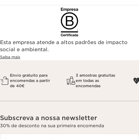
Esta empresa atende a altos padrões de impacto
social e ambiental.
Saiba mais
Envio gratuito para
3 amostras gratuitas
encomendas a partir
em todas as
de 40€
encomendas
Subscreva a nossa newsletter
30% de desconto na sua primeira encomenda