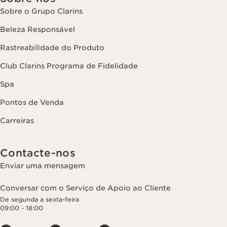
Sobre o Grupo Clarins
Beleza Responsável
Rastreabilidade do Produto
Club Clarins Programa de Fidelidade
Spa
Pontos de Venda
Carreiras
Contacte-nos
Enviar uma mensagem
Conversar com o Serviço de Apoio ao Cliente
De segunda a sexta-feira
09:00 - 18:00