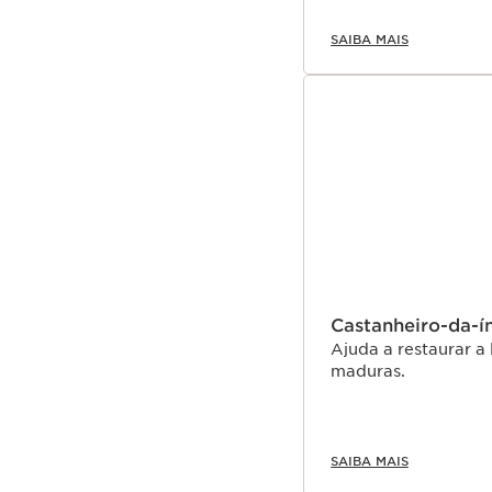
SAIBA MAIS
Castanheiro-da-í
Ajuda a restaurar a 
maduras.
SAIBA MAIS