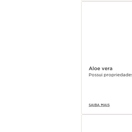
Aloe vera
Possui propriedades
SAIBA MAIS