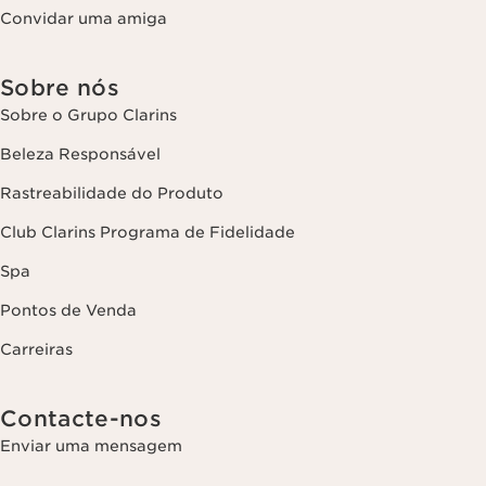
Convidar uma amiga
Sobre nós
Sobre o Grupo Clarins
Beleza Responsável
Rastreabilidade do Produto
Club Clarins Programa de Fidelidade
Spa
Pontos de Venda
Carreiras
Contacte-nos
Enviar uma mensagem