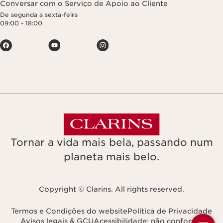
Conversar com o Serviço de Apoio ao Cliente
De segunda a sexta-feira
09:00 - 18:00
Tornar a vida mais bela, passando num
planeta mais belo.
Copyright © Clarins. All rights reserved.
Termos e Condições do website
Política de Privacidade
Avisos legais & GCU
Acessibilidade: não conforme