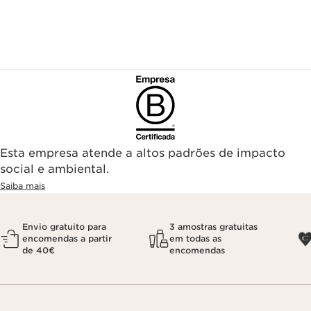
Esta empresa atende a altos padrões de impacto
social e ambiental.
Saiba mais
Envio gratuito para
3 amostras gratuitas
encomendas a partir
em todas as
de 40€
encomendas