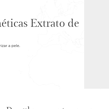
éticas Extrato de
izar a pele.