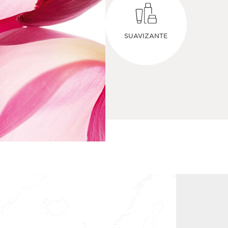
SUAVIZANTE