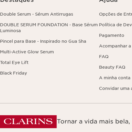
Double Serum - Sérum Antirrugas
Opções de Ent
DOUBLE SERUM FOUNDATION - Base Sérum
Política de De
Luminosa
Pagamento
Pincel para Base - Inspirado no Gua Sha
Acompanhar a
Multi-Active Glow Serum
FAQ
Total Eye Lift
Beauty FAQ
Black Friday
A minha conta
Convidar uma 
Tornar a vida mais bela