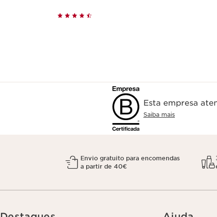
Esta empresa aten
Saiba mais
Envio gratuito para encomendas
a partir de 40€
Destaques
Ajuda