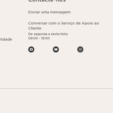
Enviar uma mensagem
Conversar com o Serviço de Apoio ao
Cliente
De segunda a sexta-feira
09:00 - 18:00
elidade