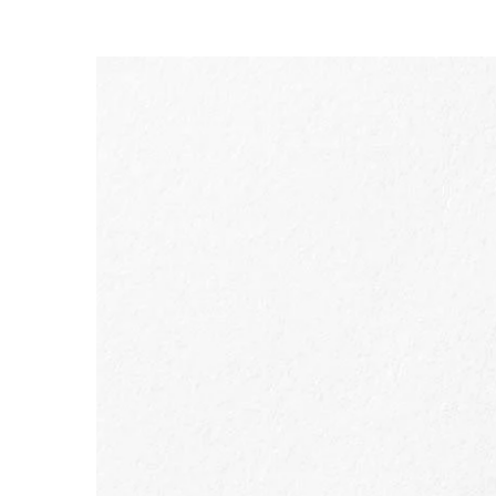
SALTAR PARA O CONTEÚDO