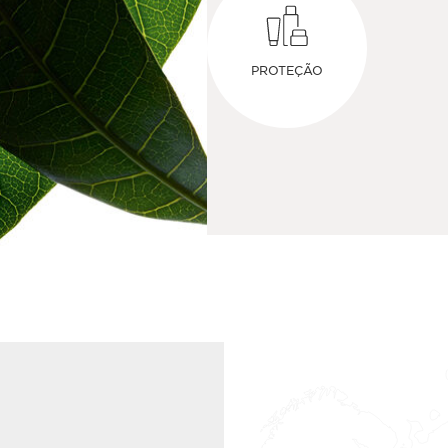
PROTEÇÃO