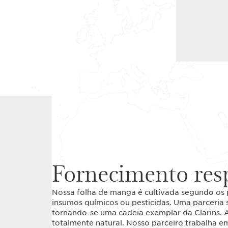
Fornecimento res
Nossa folha de manga é cultivada segundo os pr
insumos químicos ou pesticidas. Uma parceria 
tornando-se uma cadeia exemplar da Clarins. 
totalmente natural. Nosso parceiro trabalha 