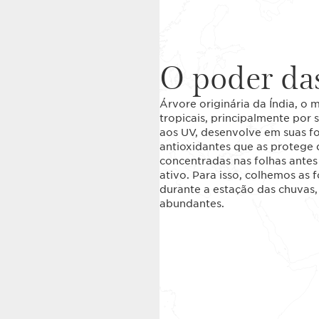
O poder das
Árvore originária da Índia, o
tropicais, principalmente por 
aos UV, desenvolve em suas f
antioxidantes que as protege 
concentradas nas folhas antes
ativo. Para isso, colhemos as 
durante a estação das chuvas,
abundantes.