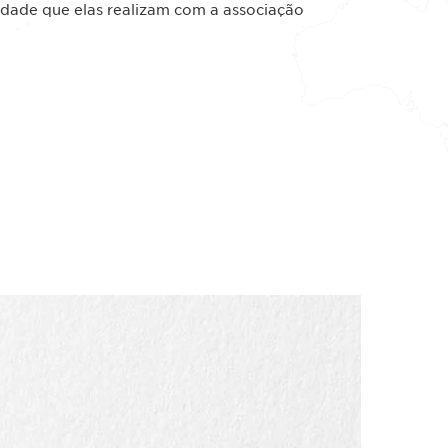
idade que elas realizam com a associação