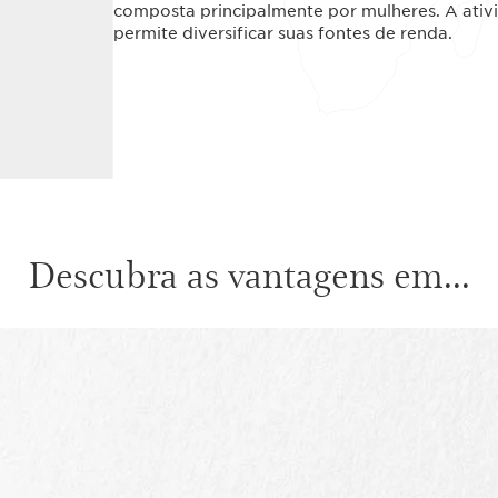
composta principalmente por mulheres. A ativ
permite diversificar suas fontes de renda.
Descubra as vantagens em...