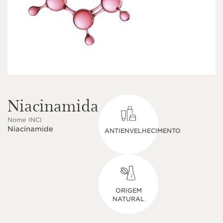
Niacinamida
Nome INCI
Niacinamide
ANTIENVELHECIMENTO
ORIGEM
NATURAL