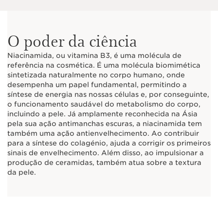
O poder da ciência
Niacinamida, ou vitamina B3, é uma molécula de
referência na cosmética. É uma molécula biomimética
sintetizada naturalmente no corpo humano, onde
desempenha um papel fundamental, permitindo a
síntese de energia nas nossas células e, por conseguinte,
o funcionamento saudável do metabolismo do corpo,
incluindo a pele. Já amplamente reconhecida na Ásia
pela sua ação antimanchas escuras, a niacinamida tem
também uma ação antienvelhecimento. Ao contribuir
para a síntese do colagénio, ajuda a corrigir os primeiros
sinais de envelhecimento. Além disso, ao impulsionar a
produção de ceramidas, também atua sobre a textura
da pele.