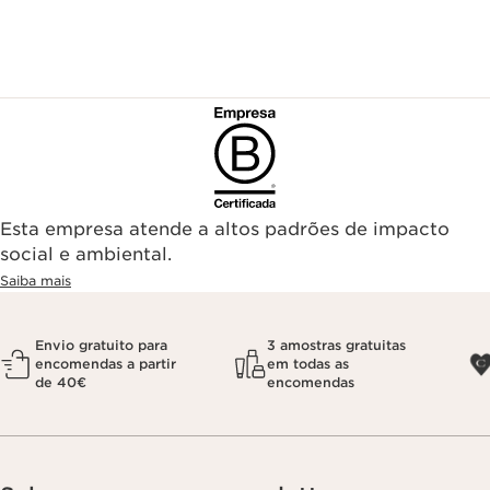
Esta empresa atende a altos padrões de impacto
social e ambiental.
Saiba mais
Envio gratuito para
3 amostras gratuitas
encomendas a partir
em todas as
de 40€
encomendas