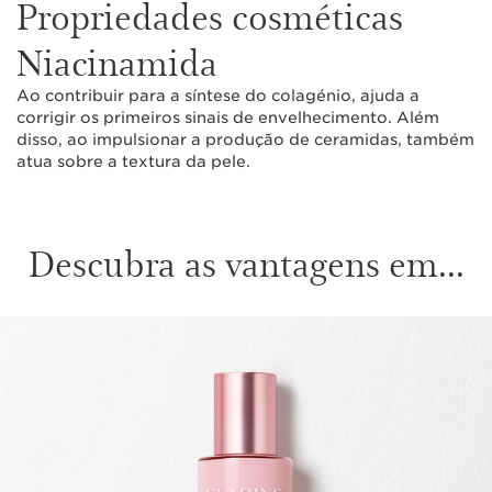
Propriedades cosméticas
Niacinamida
Ao contribuir para a síntese do colagénio, ajuda a
corrigir os primeiros sinais de envelhecimento. Além
disso, ao impulsionar a produção de ceramidas, também
atua sobre a textura da pele.
Descubra as vantagens em...
SALTAR PARA O CONTEÚDO