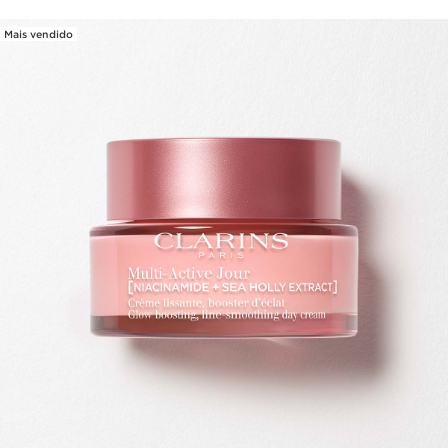
Mais vendido