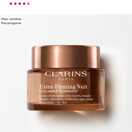
Mais vendido
Recarregável