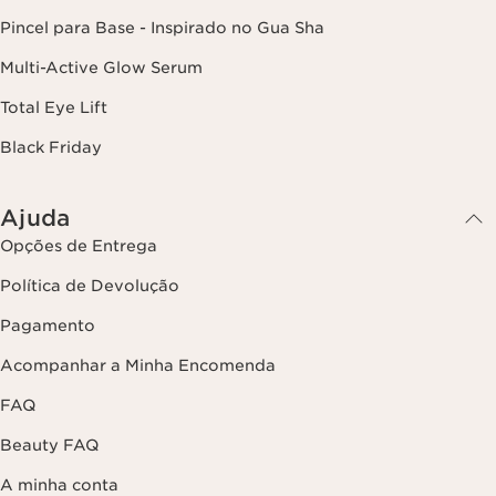
Pincel para Base - Inspirado no Gua Sha
Multi-Active Glow Serum
Total Eye Lift
Black Friday
Ajuda
Opções de Entrega
Política de Devolução
Pagamento
Acompanhar a Minha Encomenda
FAQ
Beauty FAQ
A minha conta