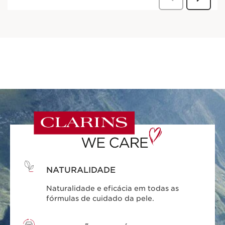
NATURALIDADE
Naturalidade e eficácia em todas as
fórmulas de cuidado da pele.