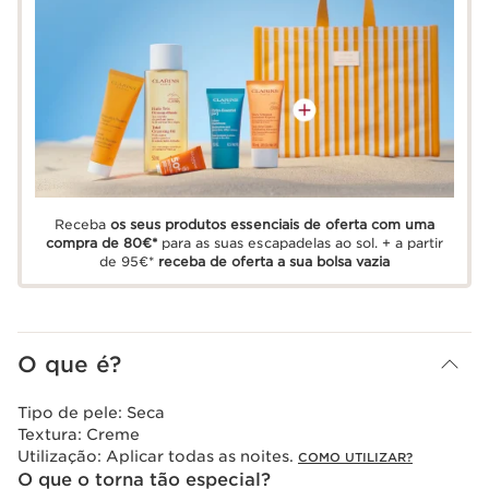
Receba
os seus produtos essenciais de oferta com uma
compra de 80€*
para as suas escapadelas ao sol. + a partir
de 95€*
receba de oferta a sua bolsa vazia
O que é?
Tipo de pele:
Seca
Textura:
Creme
Utilização:
Aplicar todas as noites.
COMO UTILIZAR?
O que o torna tão especial?