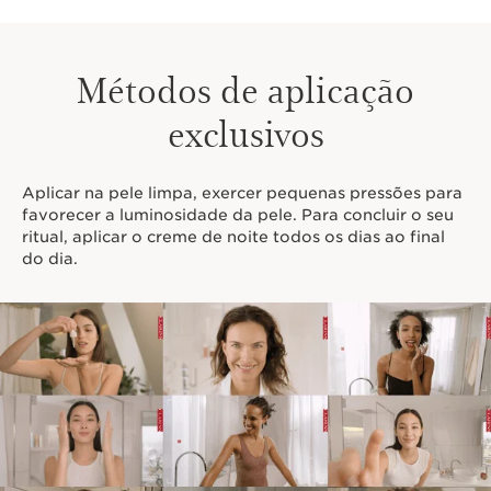
Métodos de aplicação
exclusivos
Aplicar na pele limpa, exercer pequenas pressões para
favorecer a luminosidade da pele. Para concluir o seu
ritual, aplicar o creme de noite todos os dias ao final
do dia.