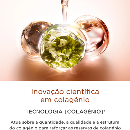
Inovação científica
em colagénio
TECNOLOGIA [COLAGÉNIO]
3
Atua sobre a quantidade, a qualidade e a estrutura
do colagénio para reforçar as reservas de colagénio