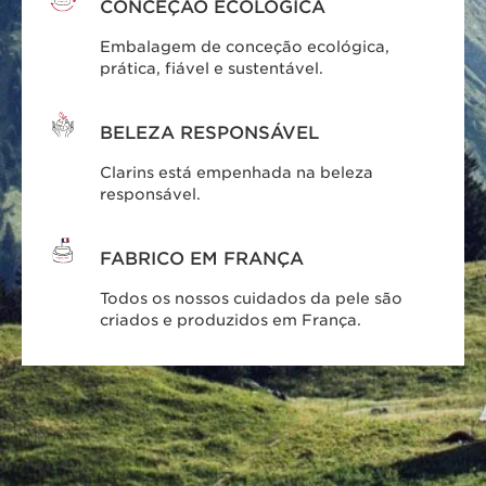
CONCEÇÃO ECOLÓGICA
Embalagem de conceção ecológica,
prática, fiável e sustentável.
BELEZA RESPONSÁVEL
Clarins está empenhada na beleza
responsável.
FABRICO EM FRANÇA
Todos os nossos cuidados da pele são
criados e produzidos em França.