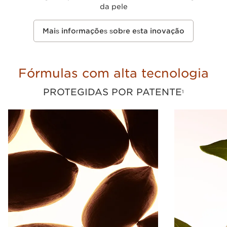
da pele
Mais informações sobre esta inovação
Fórmulas com alta tecnologia
PROTEGIDAS POR PATENTE
1