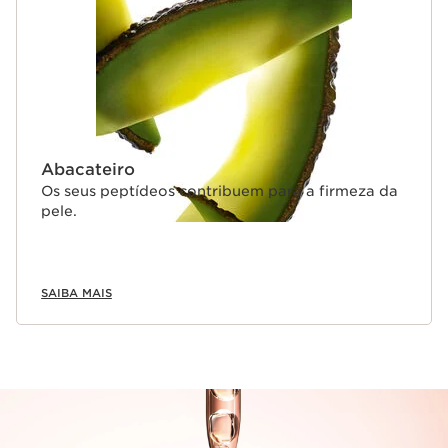
Abacateiro
Os seus peptídeos contribuem para a firmeza da
pele.
SAIBA MAIS