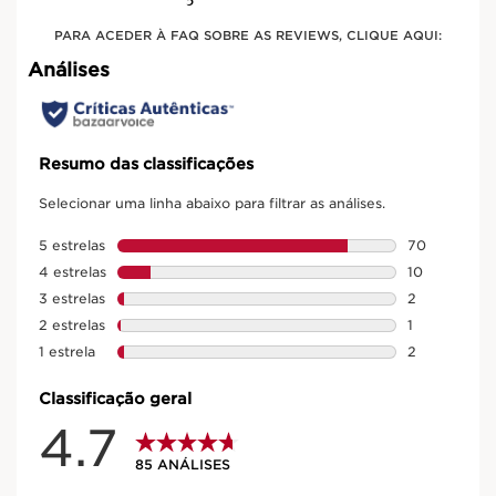
PARA ACEDER À FAQ SOBRE AS REVIEWS, CLIQUE AQUI: