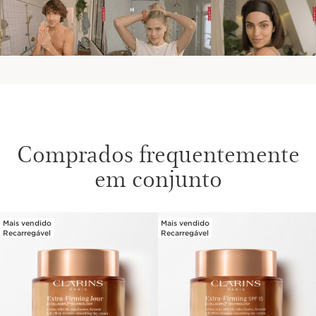
Comprados frequentemente
em conjunto
Mais vendido
Mais vendido
SALTAR PARA O CONTEÚDO
Recarregável
Recarregável