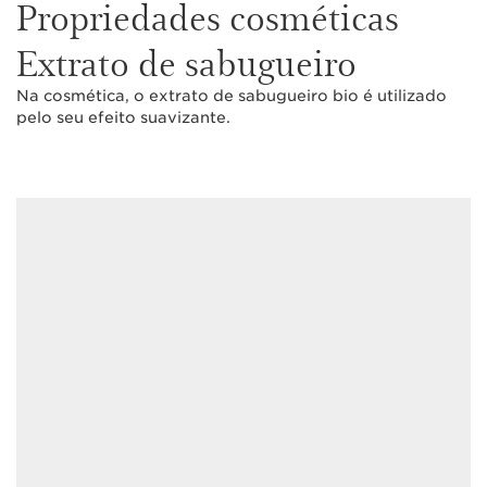
Propriedades cosméticas
Extrato de sabugueiro
Na cosmética, o extrato de sabugueiro bio é utilizado
pelo seu efeito suavizante.