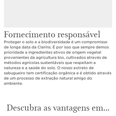
Fornecimento responsável
Proteger o solo e a biodiversidade é um compromisso
de longa data da Clarins. É por isso que sempre demos
prioridade a ingredientes ativos de origem vegetal
provenientes da agricultura bio, cultivados através de
métodos agrícolas sustentáveis que respeitam a
natureza e a saúde do solo. O nosso extrato de
sabugueiro tem certificação orgânica e é obtido através
de um processo de extração natural amigo do
ambiente.
Descubra as vantagens em...