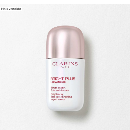
Mais vendido
SALTAR PARA O CONTEÚDO