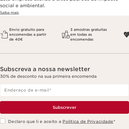
social e ambiental.
Saiba mais
Envio gratuito para
3 amostras gratuitas
encomendas a partir
em todas as
de 40€
encomendas
Subscreva a nossa newsletter
30% de desconto na sua primeira encomenda
Endereço de e-mail
*
Subscrever
Declaro que li e aceito a
Política de Privacidade
*