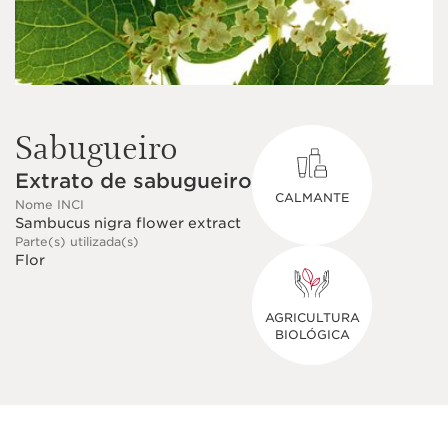
Sabugueiro
Extrato de sabugueiro
CALMANTE
Nome INCI
Sambucus nigra flower extract
Parte(s) utilizada(s)
Flor
AGRICULTURA
BIOLÓGICA