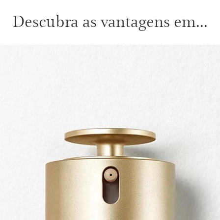
Descubra as vantagens em...