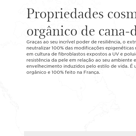
Propriedades cosm
orgânico de cana-
Graças ao seu incrível poder de resiliência, o e
neutralizar 100% das modificações epigenéticas re
em cultura de fibroblastos expostos a UV e polui
resistência da pele em relação ao seu ambiente e
envelhecimento induzidos pelo estilo de vida. É
orgânico e 100% feito na França.