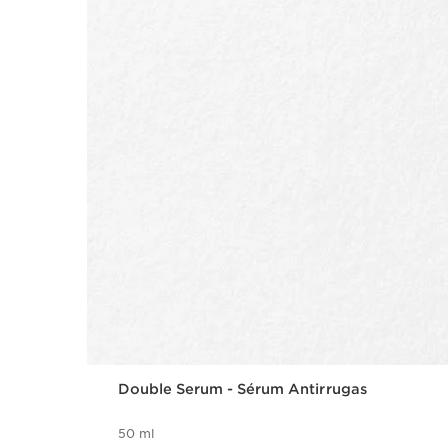
Double Serum - Sérum Antirrugas
50 ml