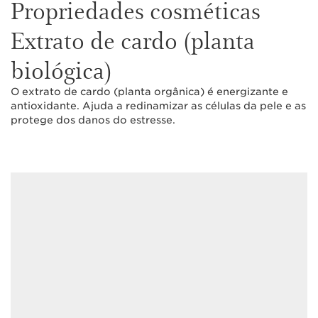
Propriedades cosméticas
Extrato de cardo (planta
biológica)
O extrato de cardo (planta orgânica) é energizante e
antioxidante. Ajuda a redinamizar as células da pele e as
protege dos danos do estresse.