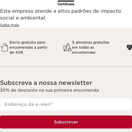
Esta empresa atende a altos padrões de impacto
social e ambiental.
Saiba mais
Envio gratuito para
3 amostras gratuitas
encomendas a partir
em todas as
de 40€
encomendas
Subscreva a nossa newsletter
30% de desconto na sua primeira encomenda
Endereço de e-mail
*
Subscrever