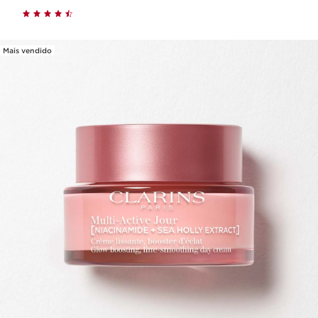
Mais vendido