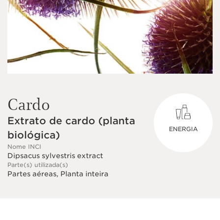
Cardo
Extrato de cardo (planta
ENERGIA
biológica)
Nome INCI
Dipsacus sylvestris extract
Parte(s) utilizada(s)
Partes aéreas, Planta inteira