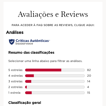
Avaliações e Reviews
PARA ACEDER À FAQ SOBRE AS REVIEWS, CLIQUE AQUI: