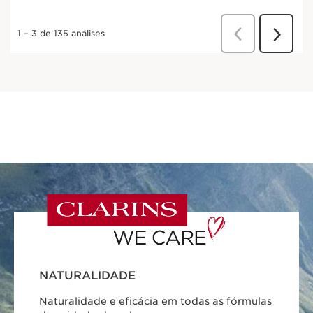
NATURALIDADE
Naturalidade e eficácia em todas as fórmulas