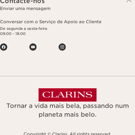
Contacte-nos
Enviar uma mensagem
Conversar com o Serviço de Apoio ao Cliente
De segunda a sexta-feira
09:00 - 18:00
Tornar a vida mais bela, passando num
planeta mais belo.
Copyright © Clarins. All rights reserved.