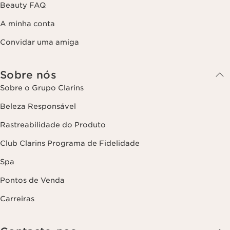
Beauty FAQ
A minha conta
Convidar uma amiga
Sobre nós
Sobre o Grupo Clarins
Beleza Responsável
Rastreabilidade do Produto
Club Clarins Programa de Fidelidade
Spa
Pontos de Venda
Carreiras