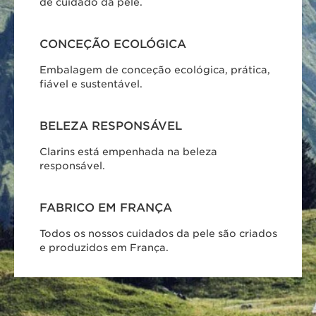
de cuidado da pele.
CONCEÇÃO ECOLÓGICA
Embalagem de conceção ecológica, prática,
fiável e sustentável.
BELEZA RESPONSÁVEL
Clarins está empenhada na beleza
responsável.
FABRICO EM FRANÇA
Todos os nossos cuidados da pele são criados
e produzidos em França.