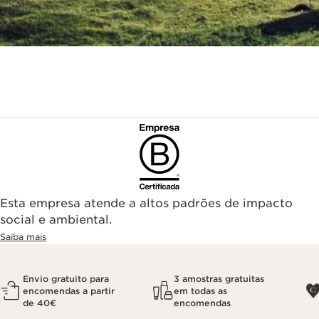
Esta empresa atende a altos padrões de impacto
social e ambiental.
Saiba mais
Envio gratuito para
3 amostras gratuitas
encomendas a partir
em todas as
de 40€
encomendas