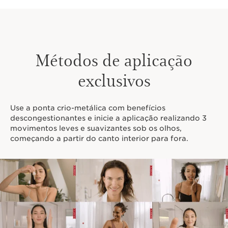
Métodos de aplicação
exclusivos
Use a ponta crio-metálica com benefícios
descongestionantes e inicie a aplicação realizando 3
movimentos leves e suavizantes sob os olhos,
começando a partir do canto interior para fora.