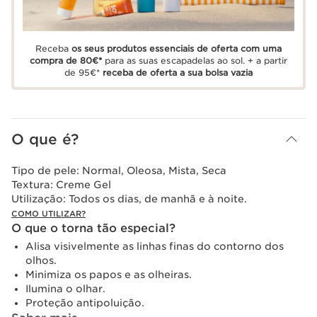
Receba
os seus produtos essenciais de oferta com uma
compra de 80€*
para as suas escapadelas ao sol. + a partir
de 95€*
receba de oferta a sua bolsa vazia
O que é?
Tipo de pele:
Normal, Oleosa, Mista, Seca
Textura:
Creme Gel
Utilização:
Todos os dias, de manhã e à noite.
COMO UTILIZAR?
O que o torna tão especial?
Alisa visivelmente as linhas finas do contorno dos
olhos.
Minimiza os papos e as olheiras.
Ilumina o olhar.
Proteção antipoluição.