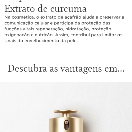
Extrato de curcuma
Na cosmética, o extrato de açafrão ajuda a preservar a
comunicação celular e participa da proteção das
funções vitais regeneração, hidratação, proteção,
oxigenação e nutrição. Assim, contribui para limitar os
sinais do envelhecimento da pele.
Descubra as vantagens em...
SALTAR PARA O CONTEÚDO