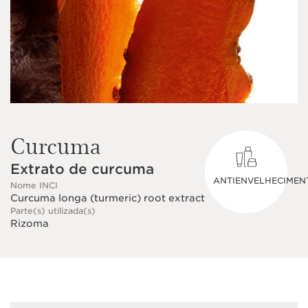
Curcuma
Extrato de curcuma
ANTIENVELHECIMEN
Nome INCI
Curcuma longa (turmeric) root extract
Parte(s) utilizada(s)
Rizoma