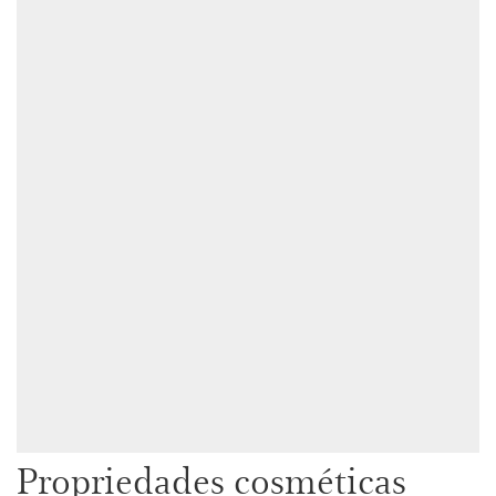
Propriedades cosméticas