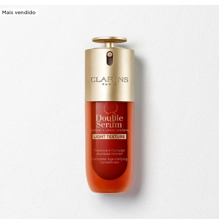
Mais vendido