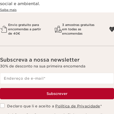
social e ambiental.
Saiba mais
Envio gratuito para
3 amostras gratuitas
encomendas a partir
em todas as
de 40€
encomendas
Subscreva a nossa newsletter
30% de desconto na sua primeira encomenda
Endereço de e-mail
*
Subscrever
Declaro que li e aceito a
Política de Privacidade
*