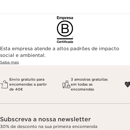
Esta empresa atende a altos padrões de impacto
social e ambiental.
Saiba mais
Envio gratuito para
3 amostras gratuitas
encomendas a partir
em todas as
de 40€
encomendas
Subscreva a nossa newsletter
30% de desconto na sua primeira encomenda