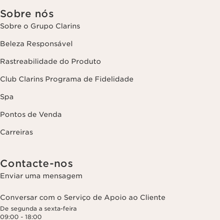
Sobre nós
Sobre o Grupo Clarins
Beleza Responsável
Rastreabilidade do Produto
Club Clarins Programa de Fidelidade
Spa
Pontos de Venda
Carreiras
Contacte-nos
Enviar uma mensagem
Conversar com o Serviço de Apoio ao Cliente
De segunda a sexta-feira
09:00 - 18:00