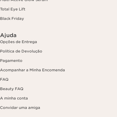
Total Eye Lift
Black Friday
Ajuda
Opções de Entrega
Política de Devolução
Pagamento
Acompanhar a Minha Encomenda
FAQ
Beauty FAQ
A minha conta
Convidar uma amiga