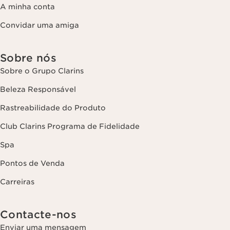
A minha conta
Convidar uma amiga
Sobre nós
Sobre o Grupo Clarins
Beleza Responsável
Rastreabilidade do Produto
Club Clarins Programa de Fidelidade
Spa
Pontos de Venda
Carreiras
Contacte-nos
Enviar uma mensagem