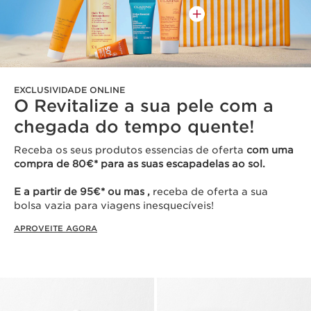
EXCLUSIVIDADE ONLINE
O Revitalize a sua pele com a
chegada do tempo quente!
Receba os seus produtos essencias de oferta
com uma
compra de 80€* para as suas escapadelas ao sol.
E a partir de 95€* ou mas ,
receba de oferta a sua
bolsa vazia para viagens inesquecíveis!
APROVEITE AGORA