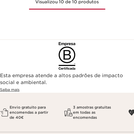
Visualizou 10 de 10 produtos
Esta empresa atende a altos padrões de impacto
social e ambiental.
Saiba mais
Envio gratuito para
3 amostras gratuitas
encomendas a partir
em todas as
de 40€
encomendas