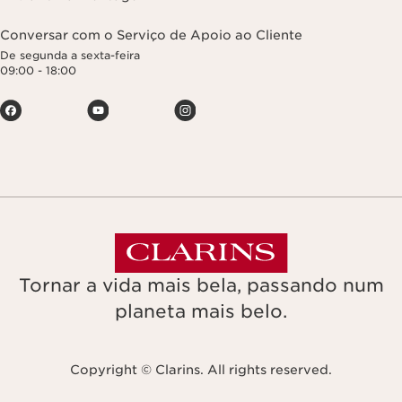
Conversar com o Serviço de Apoio ao Cliente
De segunda a sexta-feira
09:00 - 18:00
Tornar a vida mais bela, passando num
planeta mais belo.
Copyright © Clarins. All rights reserved.