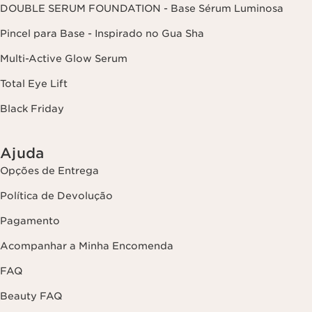
de privacidade,
clicando aqui
.
DOUBLE SERUM FOUNDATION - Base Sérum Luminosa
Pincel para Base - Inspirado no Gua Sha
Multi-Active Glow Serum
Total Eye Lift
Black Friday
Ajuda
Opções de Entrega
Política de Devolução
Pagamento
Acompanhar a Minha Encomenda
FAQ
Beauty FAQ