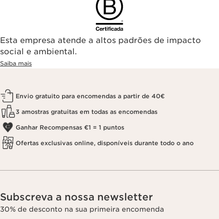
Esta empresa atende a altos padrões de impacto
social e ambiental.
Saiba mais
Envio gratuito para encomendas a partir de 40€
3 amostras gratuitas em todas as encomendas
Ganhar Recompensas €1 = 1 puntos
Ofertas exclusivas online, disponíveis durante todo o ano
Subscreva a nossa newsletter
30% de desconto na sua primeira encomenda