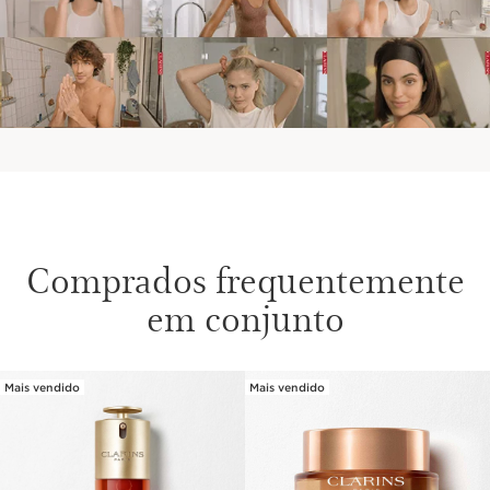
Comprados frequentemente
em conjunto
Mais vendido
Mais vendido
SALTAR PARA O CONTEÚDO