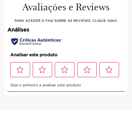
Avaliações e Reviews
PARA ACEDER À FAQ SOBRE AS REVIEWS, CLIQUE AQUI: