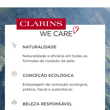
NATURALIDADE
Naturalidade e eficácia em todas as
fórmulas de cuidado da pele.
CONCEÇÃO ECOLÓGICA
Embalagem de conceção ecológica,
prática, fiável e sustentável.
BELEZA RESPONSÁVEL