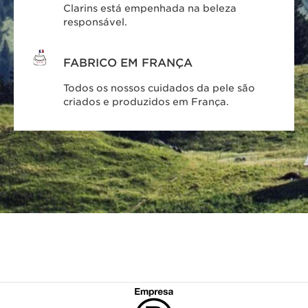
Clarins está empenhada na beleza
responsável.
FABRICO EM FRANÇA
Todos os nossos cuidados da pele são
criados e produzidos em França.