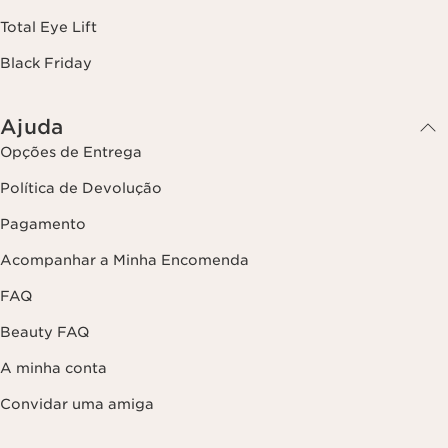
Total Eye Lift
Black Friday
Ajuda
Opções de Entrega
Política de Devolução
Pagamento
Acompanhar a Minha Encomenda
FAQ
Beauty FAQ
A minha conta
Convidar uma amiga