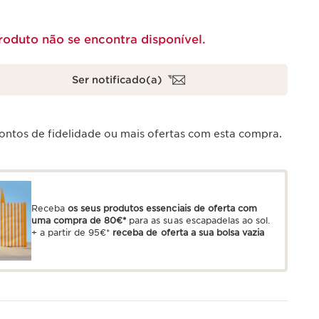
oduto não se encontra disponível.
Ser notificado(a)
ntos de fidelidade ou mais ofertas com esta compra.
Receba
os seus produtos essenciais de oferta com
uma compra de 80€*
para as suas escapadelas ao sol.
+ a partir de 95€*
receba de oferta a sua bolsa vazia