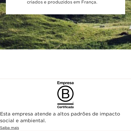
criados e produzidos em França.
Esta empresa atende a altos padrões de impacto
social e ambiental.
Saiba mais