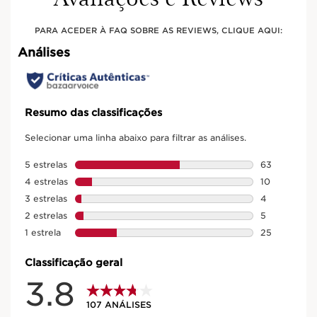
PARA ACEDER À FAQ SOBRE AS REVIEWS, CLIQUE AQUI:
UMA FÓRMULA