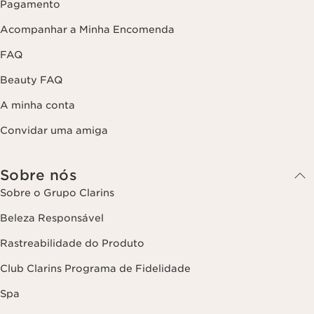
Pagamento
Acompanhar a Minha Encomenda
FAQ
Beauty FAQ
A minha conta
Convidar uma amiga
Sobre nós
Sobre o Grupo Clarins
Beleza Responsável
Rastreabilidade do Produto
Club Clarins Programa de Fidelidade
Spa