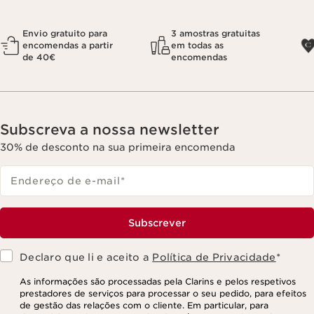
Envio gratuito para
3 amostras gratuitas
encomendas a partir
em todas as
de 40€
encomendas
Subscreva a nossa newsletter
30% de desconto na sua primeira encomenda
Endereço de e-mail
*
Subscrever
Declaro que li e aceito a
Política de Privacidade
*
As informações são processadas pela Clarins e pelos respetivos
prestadores de serviços para processar o seu pedido, para efeitos
de gestão das relações com o cliente. Em particular, para