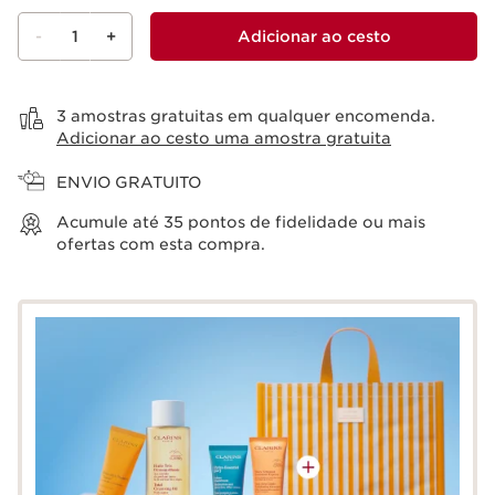
-
1
+
Adicionar ao cesto
Ver cesto
3 amostras gratuitas em qualquer encomenda.
Adicionar ao cesto uma amostra gratuita
ENVIO GRATUITO
Acumule até
35
pontos de fidelidade ou mais
ofertas com esta compra.