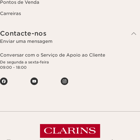
Pontos de Venda
Carreiras
Contacte-nos
Enviar uma mensagem
Conversar com o Serviço de Apoio ao Cliente
De segunda a sexta-feira
09:00 - 18:00