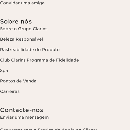
Convidar uma amiga
Sobre nós
Sobre o Grupo Clarins
Beleza Responsável
Rastreabilidade do Produto
Club Clarins Programa de Fidelidade
Spa
Pontos de Venda
Carreiras
Contacte-nos
Enviar uma mensagem