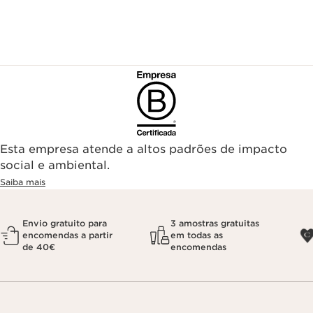
Esta empresa atende a altos padrões de impacto
social e ambiental.
Saiba mais
Envio gratuito para
3 amostras gratuitas
encomendas a partir
em todas as
de 40€
encomendas