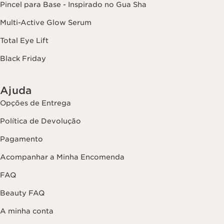
Pincel para Base - Inspirado no Gua Sha
Multi-Active Glow Serum
Total Eye Lift
Black Friday
Ajuda
Opções de Entrega
Política de Devolução
Pagamento
Acompanhar a Minha Encomenda
FAQ
Beauty FAQ
A minha conta