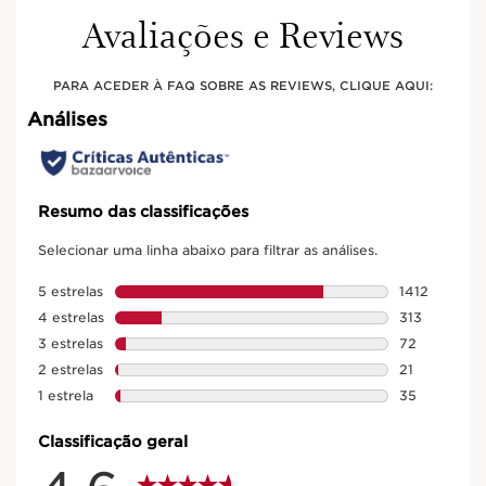
Avaliações e Reviews
PARA ACEDER À FAQ SOBRE AS REVIEWS, CLIQUE AQUI: