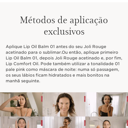
Métodos de aplicação
exclusivos
Aplique Lip Oil Balm 01 antes do seu Joli Rouge
acetinado para o sublimar.Ou então, aplique primeiro
Lip Oil Balm 01, depois Joli Rouge acetinado e, por fim,
Lip Comfort Oil. Pode também utilizar a tonalidade 01
pale pink como máscara de noite: numa só passagem,
os seus lábios ficam hidratados e mais bonitos na
manhã seguinte.