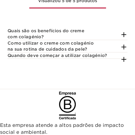
Visualizou 5 de 5 produtos
Quais são os benefícios do creme
com colagénio?
Como utilizar o creme com colagénio
na sua rotina de cuidados da pele?
Quando deve começar a utilizar colagénio?
Esta empresa atende a altos padrões de impacto
social e ambiental.