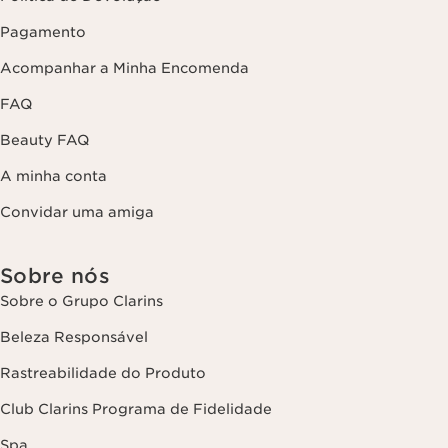
Pagamento
Acompanhar a Minha Encomenda
FAQ
Beauty FAQ
A minha conta
Convidar uma amiga
Sobre nós
Sobre o Grupo Clarins
Beleza Responsável
Rastreabilidade do Produto
Club Clarins Programa de Fidelidade
Spa