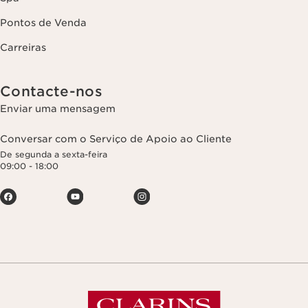
Pontos de Venda
Carreiras
Contacte-nos
Enviar uma mensagem
Conversar com o Serviço de Apoio ao Cliente
De segunda a sexta-feira
09:00 - 18:00