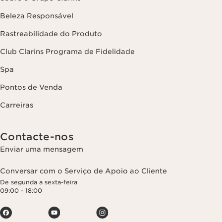
Beleza Responsável
Rastreabilidade do Produto
Club Clarins Programa de Fidelidade
Spa
Pontos de Venda
Carreiras
Contacte-nos
Enviar uma mensagem
Conversar com o Serviço de Apoio ao Cliente
De segunda a sexta-feira
09:00 - 18:00