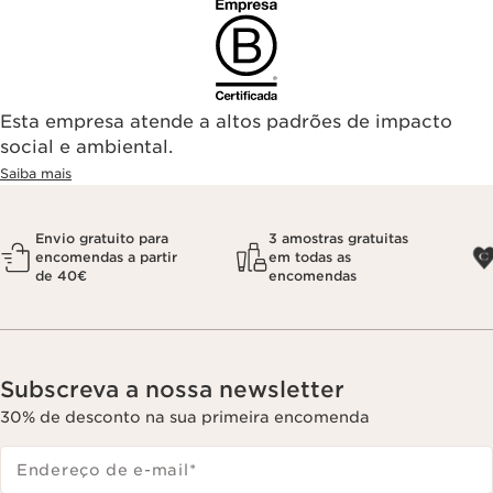
Esta empresa atende a altos padrões de impacto
social e ambiental.
Saiba mais
Envio gratuito para
3 amostras gratuitas
encomendas a partir
em todas as
de 40€
encomendas
Subscreva a nossa newsletter
30% de desconto na sua primeira encomenda
Endereço de e-mail
*