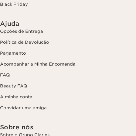
Black Friday
Ajuda
Opções de Entrega
Política de Devolução
Pagamento
Acompanhar a Minha Encomenda
FAQ
Beauty FAQ
A minha conta
Convidar uma amiga
Sobre nós
Sobre o Grupo Clarins