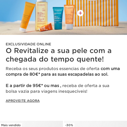
EXCLUSIVIDADE ONLINE
O Revitalize a sua pele com a
chegada do tempo quente!
Receba os seus produtos essencias de oferta
com uma
compra de 80€* para as suas escapadelas ao sol.
E a partir de 95€* ou mas ,
receba de oferta a sua
bolsa vazia para viagens inesquecíveis!
APROVEITE AGORA
Mais vendido
-30%