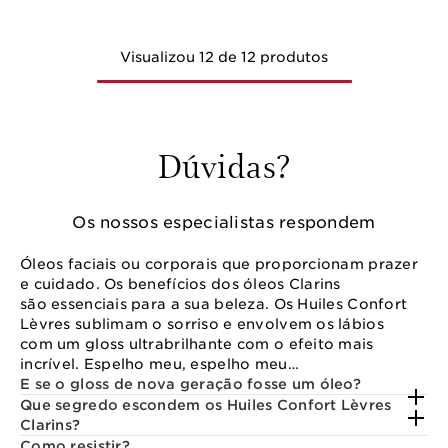
Visualizou 12 de 12 produtos
Dúvidas?
Os nossos especialistas respondem
Óleos faciais ou corporais que proporcionam prazer
e cuidado. Os benefícios dos óleos Clarins
são essenciais para a sua beleza. Os Huiles Confort
Lèvres sublimam o sorriso e envolvem os lábios
com um gloss ultrabrilhante com o efeito mais
incrível. Espelho meu, espelho meu…
E se o gloss de nova geração fosse um óleo?
Que segredo escondem os Huiles Confort Lèvres
Clarins?
Como resistir?