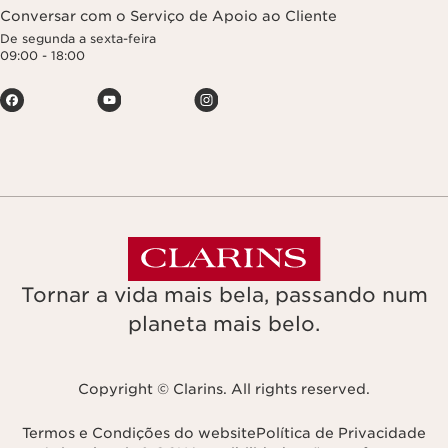
Conversar com o Serviço de Apoio ao Cliente
De segunda a sexta-feira
09:00 - 18:00
Tornar a vida mais bela, passando num
planeta mais belo.
Copyright © Clarins. All rights reserved.
Termos e Condições do website
Política de Privacidade