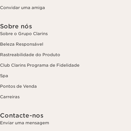
Convidar uma amiga
Sobre nós
Sobre o Grupo Clarins
Beleza Responsável
Rastreabilidade do Produto
Club Clarins Programa de Fidelidade
Spa
Pontos de Venda
Carreiras
Contacte-nos
Enviar uma mensagem