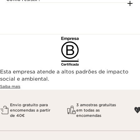
Esta empresa atende a altos padrões de impacto
social e ambiental.
Saiba mais
Envio gratuito para
3 amostras gratuitas
encomendas a partir
em todas as
de 40€
encomendas