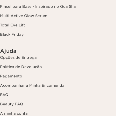
Pincel para Base - Inspirado no Gua Sha
Multi-Active Glow Serum
Total Eye Lift
Black Friday
Ajuda
Opções de Entrega
Política de Devolução
Pagamento
Acompanhar a Minha Encomenda
FAQ
Beauty FAQ
A minha conta