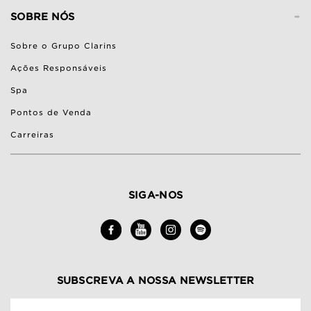
-
SOBRE NÓS
Sobre o Grupo Clarins
Ações Responsáveis
Spa
Pontos de Venda
Carreiras
SIGA-NOS
SUBSCREVA A NOSSA NEWSLETTER