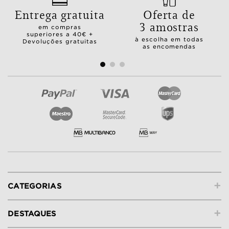
Entrega gratuita
Oferta de
3 amostras
em compras
superiores a 40€ +
à escolha em todas
Devoluções gratuitas
as encomendas
+
CATEGORIAS
+
DESTAQUES