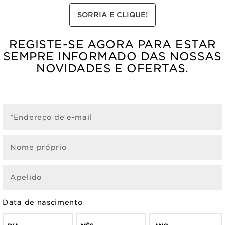
SORRIA E CLIQUE!
REGISTE-SE AGORA PARA ESTAR
SEMPRE INFORMADO DAS NOSSAS
NOVIDADES E OFERTAS.
*Endereço de e-mail
Nome próprio
Apelido
Data de nascimento