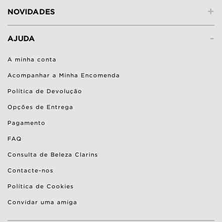
+
NOVIDADES
-
AJUDA
A minha conta
Acompanhar a Minha Encomenda
Política de Devolução
Opções de Entrega
Pagamento
FAQ
Consulta de Beleza Clarins
Contacte-nos
Política de Cookies
Convidar uma amiga