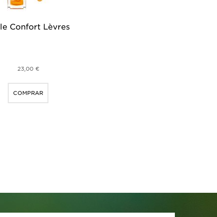
le Confort Lèvres
23,00 €
COMPRAR