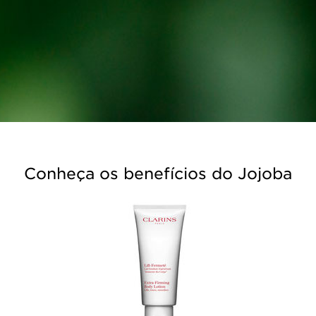
Conheça os benefícios do Jojoba