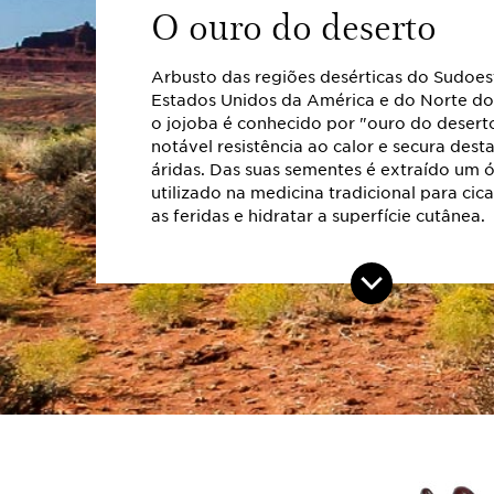
O ouro do deserto
Arbusto das regiões desérticas do Sudoes
Estados Unidos da América e do Norte do
o jojoba é conhecido por "ouro do desert
notável resistência ao calor e secura dest
áridas. Das suas sementes é extraído um 
utilizado na medicina tradicional para cica
as feridas e hidratar a superfície cutânea.