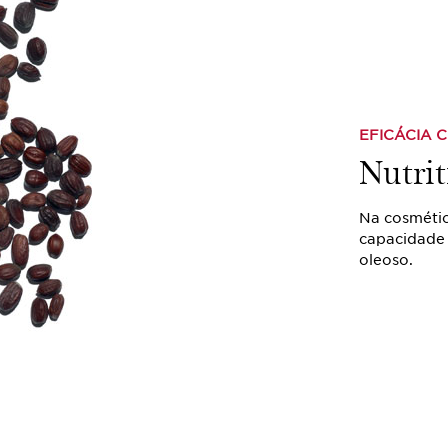
EFICÁCIA 
Nutrit
Na cosmétic
capacidade 
oleoso.