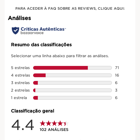
PARA ACEDER À FAQ SOBRE AS REVIEWS, CLIQUE AQUI: