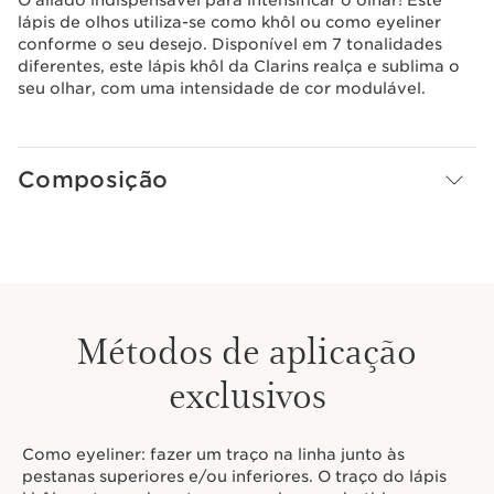
lápis de olhos utiliza-se como khôl ou como eyeliner
conforme o seu desejo. Disponível em 7 tonalidades
diferentes, este lápis khôl da Clarins realça e sublima o
seu olhar, com uma intensidade de cor modulável.
Composição
Métodos de aplicação
exclusivos
Como eyeliner: fazer um traço na linha junto às
pestanas superiores e/ou inferiores. O traço do lápis