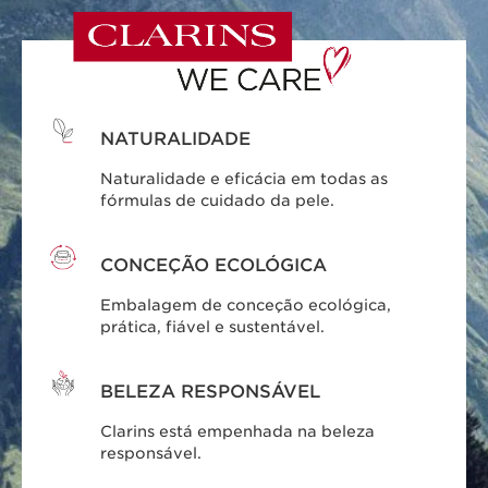
NATURALIDADE
Naturalidade e eficácia em todas as
fórmulas de cuidado da pele.
CONCEÇÃO ECOLÓGICA
Embalagem de conceção ecológica,
prática, fiável e sustentável.
BELEZA RESPONSÁVEL
Clarins está empenhada na beleza
responsável.