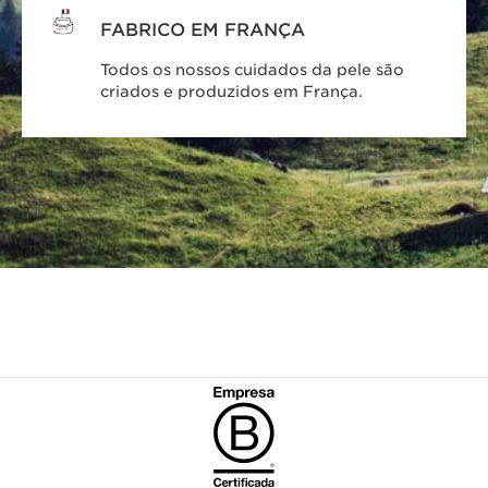
FABRICO EM FRANÇA
Todos os nossos cuidados da pele são
criados e produzidos em França.