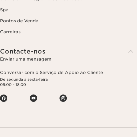
Spa
Pontos de Venda
Carreiras
Contacte-nos
Enviar uma mensagem
Conversar com o Serviço de Apoio ao Cliente
De segunda a sexta-feira
09:00 - 18:00