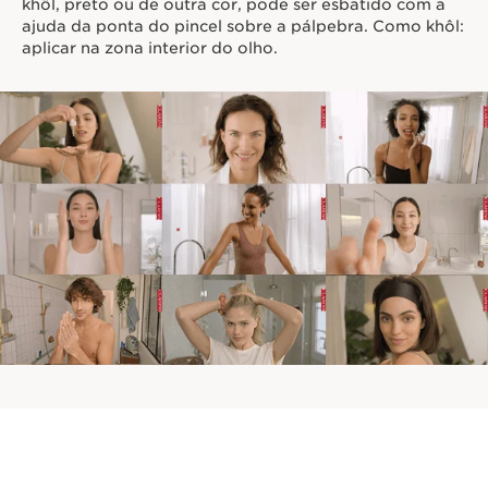
khôl, preto ou de outra cor, pode ser esbatido com a
ajuda da ponta do pincel sobre a pálpebra. Como khôl:
aplicar na zona interior do olho.