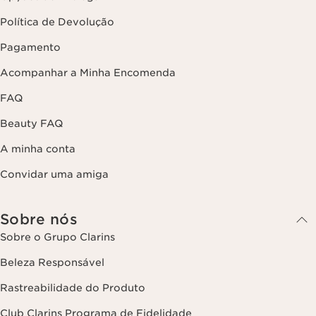
Política de Devolução
Pagamento
Acompanhar a Minha Encomenda
FAQ
Beauty FAQ
A minha conta
Convidar uma amiga
Sobre nós
Sobre o Grupo Clarins
Beleza Responsável
Rastreabilidade do Produto
Club Clarins Programa de Fidelidade