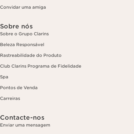
Convidar uma amiga
Sobre nós
Sobre o Grupo Clarins
Beleza Responsável
Rastreabilidade do Produto
Club Clarins Programa de Fidelidade
Spa
Pontos de Venda
Carreiras
Contacte-nos
Enviar uma mensagem