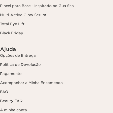
Pincel para Base - Inspirado no Gua Sha
Multi-Active Glow Serum
Total Eye Lift
Black Friday
Ajuda
Opções de Entrega
Política de Devolução
Pagamento
Acompanhar a Minha Encomenda
FAQ
Beauty FAQ
A minha conta