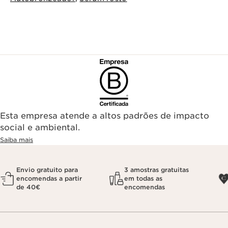
Esta empresa atende a altos padrões de impacto
social e ambiental.
Saiba mais
Envio gratuito para
3 amostras gratuitas
encomendas a partir
em todas as
de 40€
encomendas