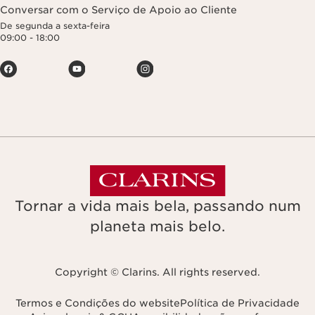
Conversar com o Serviço de Apoio ao Cliente
De segunda a sexta-feira
09:00 - 18:00
Tornar a vida mais bela, passando num
planeta mais belo.
Copyright © Clarins. All rights reserved.
Termos e Condições do website
Política de Privacidade