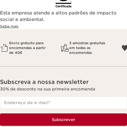
Esta empresa atende a altos padrões de impacto
social e ambiental.
Saiba mais
Envio gratuito para
3 amostras gratuitas
encomendas a partir
em todas as
de 40€
encomendas
Subscreva a nossa newsletter
30% de desconto na sua primeira encomenda
Endereço de e-mail
*
Subscrever