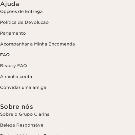
Ajuda
Opções de Entrega
Política de Devolução
Pagamento
Acompanhar a Minha Encomenda
FAQ
Beauty FAQ
A minha conta
Convidar uma amiga
Sobre nós
Sobre o Grupo Clarins
Beleza Responsável