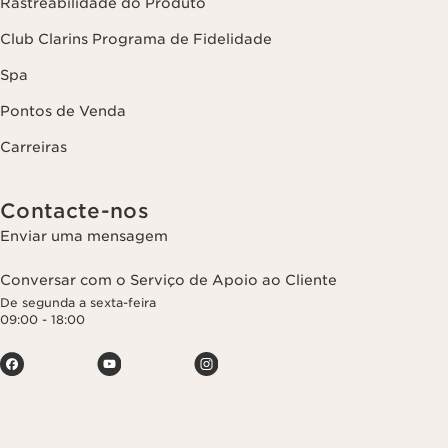
Rastreabilidade do Produto
Club Clarins Programa de Fidelidade
Spa
Pontos de Venda
Carreiras
Contacte-nos
Enviar uma mensagem
Conversar com o Serviço de Apoio ao Cliente
De segunda a sexta-feira
09:00 - 18:00