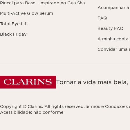
Pincel para Base - Inspirado no Gua Sha
Acompanhar a
Multi-Active Glow Serum
FAQ
Total Eye Lift
Beauty FAQ
Black Friday
A minha conta
Convidar uma 
Tornar a vida mais bela
Copyright © Clarins. All rights reserved.
Termos e Condições 
Acessibilidade: não conforme