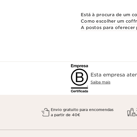
Está à procura de um co
Como escolher um coffr
A postos para oferecer 
Esta empresa aten
Saiba mais
Envio gratuito para encomendas
a partir de 40€