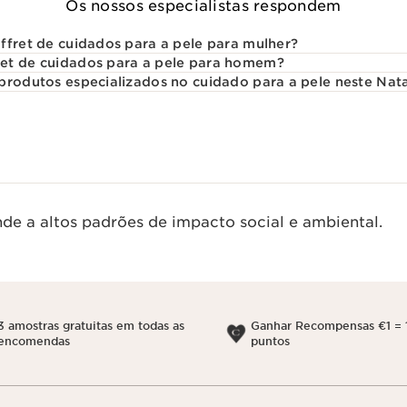
Os nossos especialistas respondem
ffret de cuidados para a pele para mulher?
et de cuidados para a pele para homem?
produtos especializados no cuidado para a pele neste Nat
de a altos padrões de impacto social e ambiental.
3 amostras gratuitas em todas as
Ganhar Recompensas €1 = 
encomendas
puntos