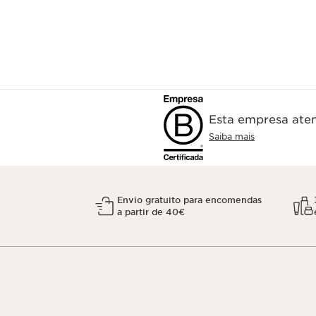
Esta empresa aten
Saiba mais
Envio gratuito para encomendas
a partir de 40€