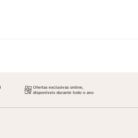
1
Ofertas exclusivas online,
disponíveis durante todo o ano